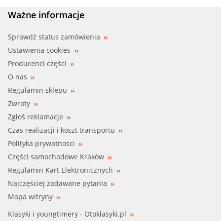
Ważne informacje
Sprawdź status zamówienia
Ustawienia cookies
Producenci części
O nas
Regulamin sklepu
Zwroty
Zgłoś reklamacje
Czas realizacji i koszt transportu
Polityka prywatności
Części samochodowe Kraków
Regulamin Kart Elektronicznych
Najczęściej zadawane pytania
Mapa witryny
Klasyki i youngtimery - Otoklasyki.pl