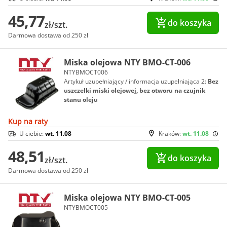
45,77
do koszyka
zł/szt.
Darmowa dostawa od 250 zł
Miska olejowa NTY BMO-CT-006
NTYBMOCT006
Artykuł uzupełniający / informacja uzupełniająca 2:
Bez
uszczelki miski olejowej, bez otworu na czujnik
stanu oleju
Kup na raty
U ciebie:
wt. 11.08
Kraków:
wt. 11.08
48,51
do koszyka
zł/szt.
Darmowa dostawa od 250 zł
Miska olejowa NTY BMO-CT-005
NTYBMOCT005