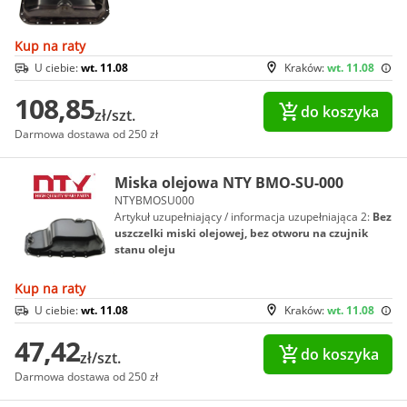
Kup na raty
U ciebie:
wt. 11.08
Kraków:
wt. 11.08
108,85
do koszyka
zł/szt.
Darmowa dostawa od 250 zł
Miska olejowa NTY BMO-SU-000
NTYBMOSU000
Artykuł uzupełniający / informacja uzupełniająca 2:
Bez
uszczelki miski olejowej, bez otworu na czujnik
stanu oleju
Kup na raty
U ciebie:
wt. 11.08
Kraków:
wt. 11.08
47,42
do koszyka
zł/szt.
Darmowa dostawa od 250 zł