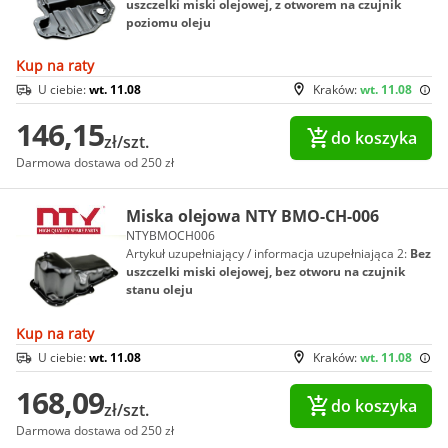
uszczelki miski olejowej, z otworem na czujnik
poziomu oleju
Kup na raty
U ciebie:
wt. 11.08
Kraków:
wt. 11.08
146,15
do koszyka
zł/szt.
Darmowa dostawa od 250 zł
Miska olejowa NTY BMO-CH-006
NTYBMOCH006
Artykuł uzupełniający / informacja uzupełniająca 2:
Bez
uszczelki miski olejowej, bez otworu na czujnik
stanu oleju
Kup na raty
U ciebie:
wt. 11.08
Kraków:
wt. 11.08
168,09
do koszyka
zł/szt.
Darmowa dostawa od 250 zł