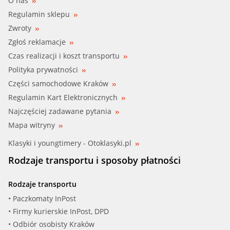
O nas
Regulamin sklepu
Zwroty
Zgłoś reklamacje
Czas realizacji i koszt transportu
Polityka prywatności
Części samochodowe Kraków
Regulamin Kart Elektronicznych
Najczęściej zadawane pytania
Mapa witryny
Klasyki i youngtimery - Otoklasyki.pl
Rodzaje transportu i sposoby płatności
Rodzaje transportu
• Paczkomaty InPost
• Firmy kurierskie InPost, DPD
• Odbiór osobisty Kraków