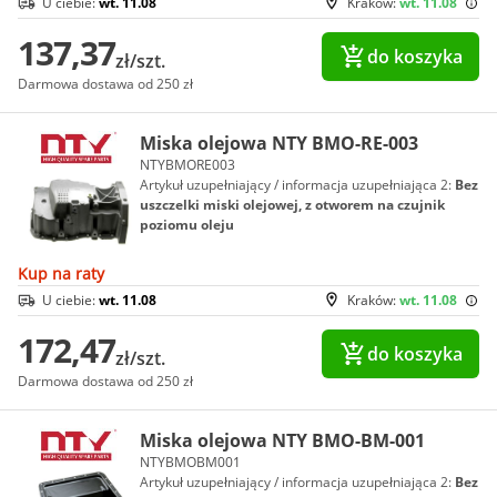
U ciebie:
wt. 11.08
Kraków:
wt. 11.08
137,37
do koszyka
zł/szt.
Darmowa dostawa od 250 zł
Miska olejowa NTY BMO-RE-003
NTYBMORE003
Artykuł uzupełniający / informacja uzupełniająca 2:
Bez
uszczelki miski olejowej, z otworem na czujnik
poziomu oleju
Kup na raty
U ciebie:
wt. 11.08
Kraków:
wt. 11.08
172,47
do koszyka
zł/szt.
Darmowa dostawa od 250 zł
Miska olejowa NTY BMO-BM-001
NTYBMOBM001
Artykuł uzupełniający / informacja uzupełniająca 2:
Bez