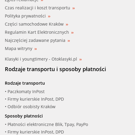
Czas realizacji i koszt transportu
Polityka prywatności
Części samochodowe Kraków
Regulamin Kart Elektronicznych
Najczęściej zadawane pytania
Mapa witryny
Klasyki i youngtimery - Otoklasyki.pl
Rodzaje transportu i sposoby płatności
Rodzaje transportu
• Paczkomaty InPost
• Firmy kurierskie InPost, DPD
• Odbiór osobisty Kraków
Sposoby płatności
• Płatności elektroniczne Blik, Tpay, PayPo
• Firmy kurierskie InPost, DPD