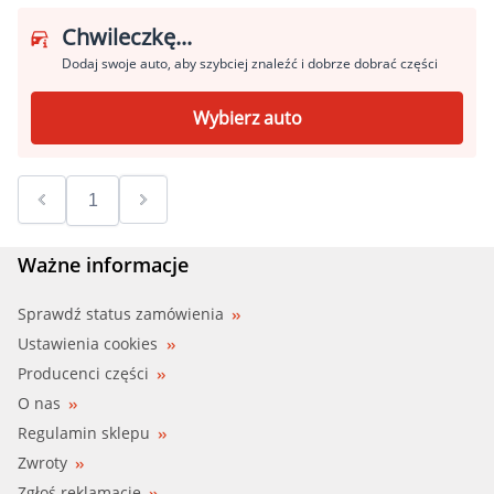
Chwileczkę...
Dodaj swoje auto, aby szybciej znaleźć i dobrze dobrać części
Wybierz auto
Ważne informacje
Sprawdź status zamówienia
Ustawienia cookies
Producenci części
O nas
Regulamin sklepu
Zwroty
Zgłoś reklamacje