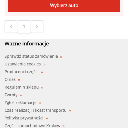
Wybierz auto
Ważne informacje
Sprawdź status zamówienia
Ustawienia cookies
Producenci części
O nas
Regulamin sklepu
Zwroty
Zgłoś reklamacje
Czas realizacji i koszt transportu
Polityka prywatności
Części samochodowe Kraków