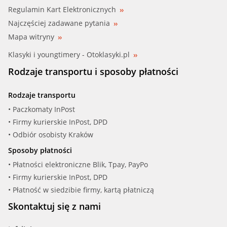
Regulamin Kart Elektronicznych
Najczęściej zadawane pytania
Mapa witryny
Klasyki i youngtimery - Otoklasyki.pl
Rodzaje transportu i sposoby płatności
Rodzaje transportu
• Paczkomaty InPost
• Firmy kurierskie InPost, DPD
• Odbiór osobisty Kraków
Sposoby płatności
• Płatności elektroniczne Blik, Tpay, PayPo
• Firmy kurierskie InPost, DPD
• Płatność w siedzibie firmy, kartą płatniczą
Skontaktuj się z nami