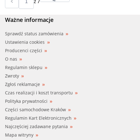
z
7
Ważne informacje
Sprawdź status zamówienia
Ustawienia cookies
Producenci części
O nas
Regulamin sklepu
Zwroty
Zgłoś reklamacje
Czas realizacji i koszt transportu
Polityka prywatności
Części samochodowe Kraków
Regulamin Kart Elektronicznych
Najczęściej zadawane pytania
Mapa witryny