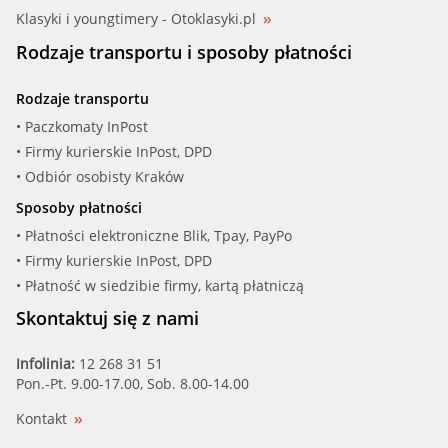
Klasyki i youngtimery - Otoklasyki.pl
Rodzaje transportu i sposoby płatności
Rodzaje transportu
• Paczkomaty InPost
• Firmy kurierskie InPost, DPD
• Odbiór osobisty Kraków
Sposoby płatności
• Płatności elektroniczne Blik, Tpay, PayPo
• Firmy kurierskie InPost, DPD
• Płatność w siedzibie firmy, kartą płatniczą
Skontaktuj się z nami
Infolinia:
12 268 31 51
Pon.-Pt. 9.00-17.00, Sob. 8.00-14.00
Kontakt