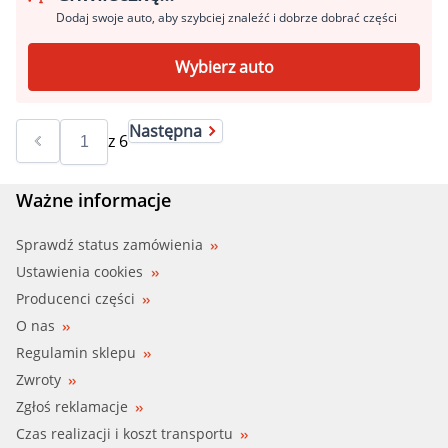
Dodaj swoje auto, aby szybciej znaleźć i dobrze dobrać części
Wybierz auto
Następna
z
6
Ważne informacje
Sprawdź status zamówienia
Ustawienia cookies
Producenci części
O nas
Regulamin sklepu
Zwroty
Zgłoś reklamacje
Czas realizacji i koszt transportu