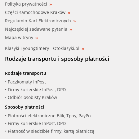
Polityka prywatności
Części samochodowe Kraków
Regulamin Kart Elektronicznych
Najczęściej zadawane pytania
Mapa witryny
Klasyki i youngtimery - Otoklasyki.pl
Rodzaje transportu i sposoby płatności
Rodzaje transportu
• Paczkomaty InPost
• Firmy kurierskie InPost, DPD
• Odbiór osobisty Kraków
Sposoby płatności
• Płatności elektroniczne Blik, Tpay, PayPo
• Firmy kurierskie InPost, DPD
• Płatność w siedzibie firmy, kartą płatniczą