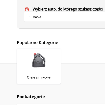
Wybierz auto, do którego szukasz części
Popularne Kategorie
Oleje silnikowe
Podkategorie