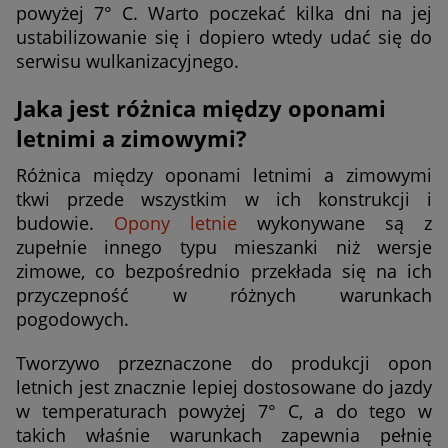
powyżej 7° C. Warto poczekać kilka dni na jej
ustabilizowanie się i dopiero wtedy udać się do
serwisu wulkanizacyjnego.
Jaka jest różnica między oponami
letnimi a zimowymi?
Różnica między oponami letnimi a zimowymi
tkwi przede wszystkim w ich konstrukcji i
budowie.
Opony letnie
wykonywane są z
zupełnie innego typu mieszanki niż wersje
zimowe, co bezpośrednio przekłada się na ich
przyczepność w różnych warunkach
pogodowych.
Tworzywo przeznaczone do produkcji opon
letnich jest znacznie lepiej dostosowane do jazdy
w temperaturach powyżej 7° C, a do tego w
takich właśnie warunkach zapewnia pełnię