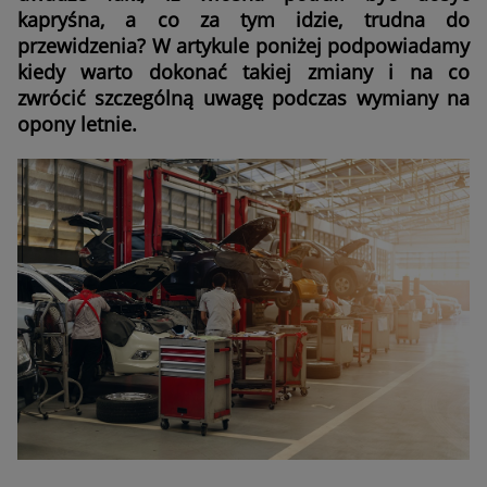
kapryśna, a co za tym idzie, trudna do
przewidzenia? W artykule poniżej podpowiadamy
kiedy warto dokonać takiej zmiany i na co
zwrócić szczególną uwagę podczas wymiany na
opony letnie.