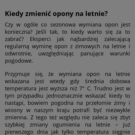
Kiedy zmienić opony na letnie?
Czy w ogóle co sezonowa wymiana opon jest
konieczna? Jeśli tak, to kiedy warto się za to
zabrać? Eksperci jak najbardziej zalecającą
regularną wyminę opon z zimowych na letnie i
odwrotnie, uwzględniając panujące warunki
pogodowe.
Przyjmuje się, że wymiana opon na letnie
wskazana jest wtedy gdy średnia dobowa
temperatura jest wyższa niż 7° C. Trudno jest w
tym przypadku jednoznacznie wskazać kiedy to
nastąpi, bowiem pogodna na przełomie zimy i
wiosny w naszym kraju potrafi być niezwykle
zmienna. Z tego też względu nie zaleca się zbyt
szybkiej zmiany ogumienia na letnie – już
pierwszego dnia jak tylko temperatura sięgnie