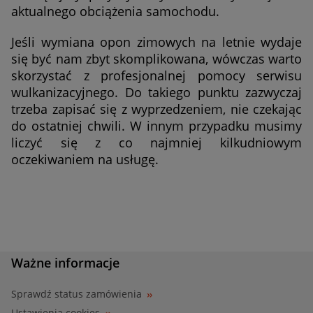
aktualnego obciążenia samochodu.
Jeśli wymiana opon zimowych na letnie wydaje
się być nam zbyt skomplikowana, wówczas warto
skorzystać z profesjonalnej pomocy serwisu
wulkanizacyjnego. Do takiego punktu zazwyczaj
trzeba zapisać się z wyprzedzeniem, nie czekając
do ostatniej chwili. W innym przypadku musimy
liczyć się z co najmniej kilkudniowym
oczekiwaniem na usługę.
Ważne informacje
Sprawdź status zamówienia
Ustawienia cookies