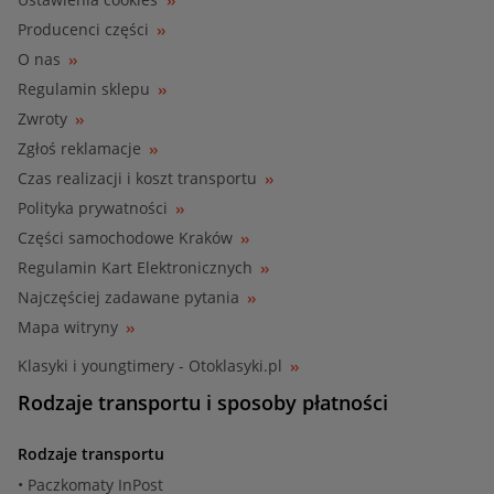
Producenci części
O nas
Regulamin sklepu
Zwroty
Zgłoś reklamacje
Czas realizacji i koszt transportu
Polityka prywatności
Części samochodowe Kraków
Regulamin Kart Elektronicznych
Najczęściej zadawane pytania
Mapa witryny
Klasyki i youngtimery - Otoklasyki.pl
Rodzaje transportu i sposoby płatności
Rodzaje transportu
• Paczkomaty InPost