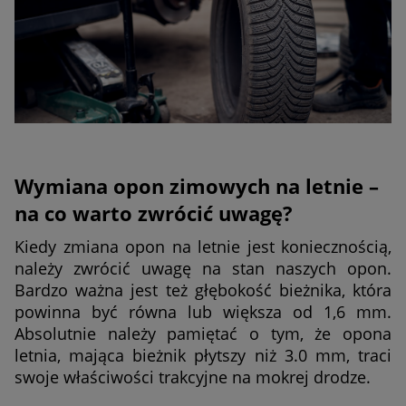
Wymiana opon zimowych na letnie –
na co warto zwrócić uwagę?
Kiedy zmiana opon na letnie jest koniecznością,
należy zwrócić uwagę na stan naszych opon.
Bardzo ważna jest też głębokość bieżnika, która
powinna być równa lub większa od 1,6 mm.
Absolutnie należy pamiętać o tym, że opona
letnia, mająca bieżnik płytszy niż 3.0 mm, traci
swoje właściwości trakcyjne na mokrej drodze.