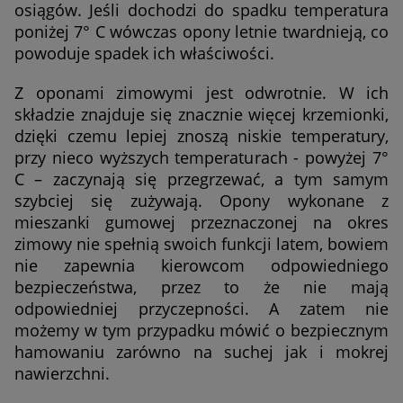
osiągów. Jeśli dochodzi do spadku temperatura
poniżej 7° C wówczas opony letnie twardnieją, co
powoduje spadek ich właściwości.
Z oponami zimowymi jest odwrotnie. W ich
składzie znajduje się znacznie więcej krzemionki,
dzięki czemu lepiej znoszą niskie temperatury,
przy nieco wyższych temperaturach - powyżej 7°
C – zaczynają się przegrzewać, a tym samym
szybciej się zużywają. Opony wykonane z
mieszanki gumowej przeznaczonej na okres
zimowy nie spełnią swoich funkcji latem, bowiem
nie zapewnia kierowcom odpowiedniego
bezpieczeństwa, przez to że nie mają
odpowiedniej przyczepności. A zatem nie
możemy w tym przypadku mówić o bezpiecznym
hamowaniu zarówno na suchej jak i mokrej
nawierzchni.