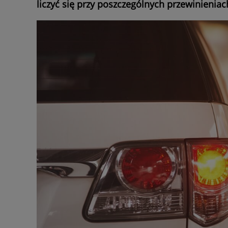
liczyć się przy poszczególnych przewinieniac