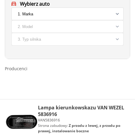
Wybierz auto
Producenci
Lampa kierunkowskazu VAN WEZEL
5836916
VAN5836916
Strona zabudowy:
Z przodu z lewej, z przodu po
prawej, instalowanie boczne