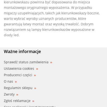
kierunkowskazu powinna być dopasowana do miejsca
montażowego oryginalnego wyposażenia. W przypadku
migaczy uzupełniających, takich jak kierunkowskazy boczne,
warto wybrać wyroby uznanych producentów, które
gwarantują łatwy montaż oraz wysoką trwałość. Dobrym
rozwiązaniem są lampy kierunkowskazów wyposażone w
diody led.
Ważne informacje
Sprawdź status zamówienia
Ustawienia cookies
Producenci części
O nas
Regulamin sklepu
Zwroty
Zgłoś reklamacje