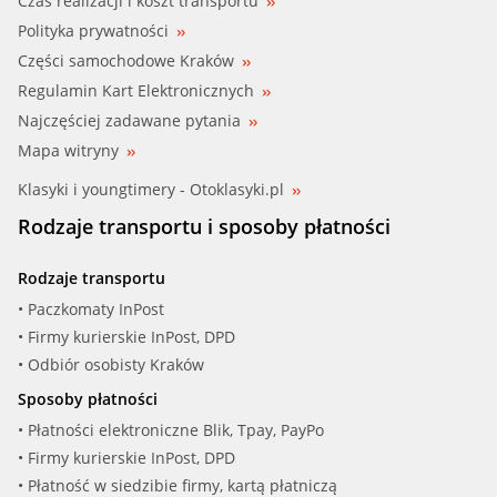
Czas realizacji i koszt transportu
Polityka prywatności
Części samochodowe Kraków
Regulamin Kart Elektronicznych
Najczęściej zadawane pytania
Mapa witryny
Klasyki i youngtimery - Otoklasyki.pl
Rodzaje transportu i sposoby płatności
Rodzaje transportu
• Paczkomaty InPost
• Firmy kurierskie InPost, DPD
• Odbiór osobisty Kraków
Sposoby płatności
• Płatności elektroniczne Blik, Tpay, PayPo
• Firmy kurierskie InPost, DPD
• Płatność w siedzibie firmy, kartą płatniczą