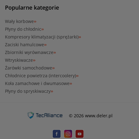
Popularne kategorie
Wały korbowe
Płyny do chłodnic
Kompresory klimatyzacji (sprężarki)
Zaciski hamulcowe
Zbiorniki wyrównawcze
Wtryskiwacze
Żarówki samochodowe
Chłodnice powietrza (intercoolery)
Koła zamachowe i dwumasowe
Płyny do spryskiwaczy
© 2026 www.deler.pl