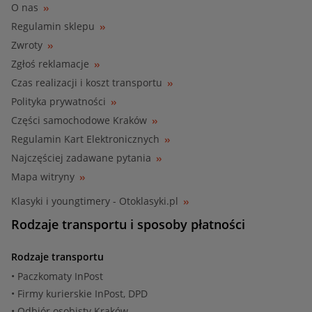
O nas
Regulamin sklepu
Zwroty
Zgłoś reklamacje
Czas realizacji i koszt transportu
Polityka prywatności
Części samochodowe Kraków
Regulamin Kart Elektronicznych
Najczęściej zadawane pytania
Mapa witryny
Klasyki i youngtimery - Otoklasyki.pl
Rodzaje transportu i sposoby płatności
Rodzaje transportu
• Paczkomaty InPost
• Firmy kurierskie InPost, DPD
• Odbiór osobisty Kraków