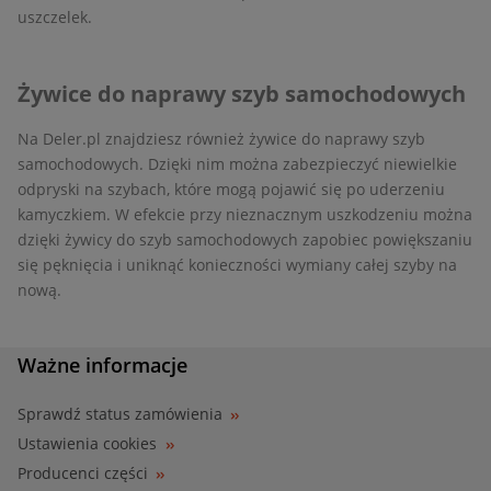
uszczelek.
Żywice do naprawy szyb samochodowych
Na Deler.pl znajdziesz również żywice do naprawy szyb
samochodowych. Dzięki nim można zabezpieczyć niewielkie
odpryski na szybach, które mogą pojawić się po uderzeniu
kamyczkiem. W efekcie przy nieznacznym uszkodzeniu można
dzięki żywicy do szyb samochodowych zapobiec powiększaniu
się pęknięcia i uniknąć konieczności wymiany całej szyby na
nową.
Ważne informacje
Sprawdź status zamówienia
Ustawienia cookies
Producenci części