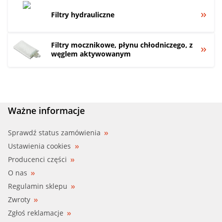
Filtry hydrauliczne
Filtry mocznikowe, płynu chłodniczego, z
węglem aktywowanym
Ważne informacje
Sprawdź status zamówienia
Ustawienia cookies
Producenci części
O nas
Regulamin sklepu
Zwroty
Zgłoś reklamacje