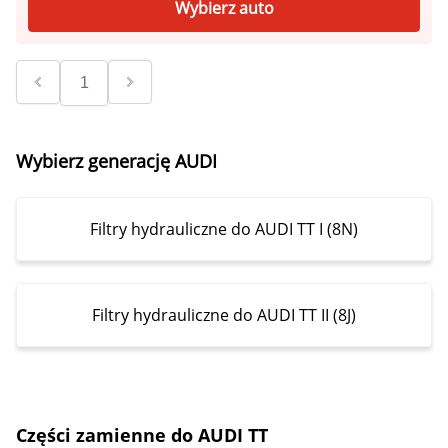
Wybierz auto
Wybierz generację AUDI
Filtry hydrauliczne do AUDI TT I (8N)
Filtry hydrauliczne do AUDI TT II (8J)
Części zamienne do AUDI TT