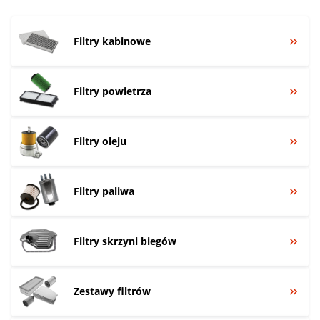
Filtry kabinowe
Filtry powietrza
Filtry oleju
Filtry paliwa
Filtry skrzyni biegów
Zestawy filtrów