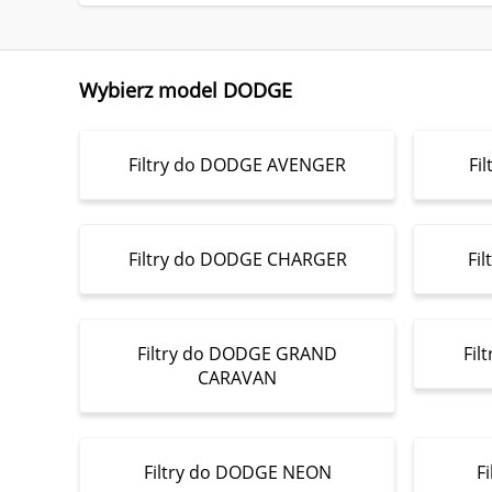
Wybierz model DODGE
Filtry do DODGE AVENGER
Fi
Filtry do DODGE CHARGER
Fi
Filtry do DODGE GRAND
Fil
CARAVAN
Filtry do DODGE NEON
F