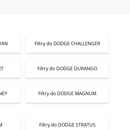
AVAN
Filtry do DODGE CHALLENGER
RT
Filtry do DODGE DURANGO
NEY
Filtry do DODGE MAGNUM
M
Filtry do DODGE STRATUS