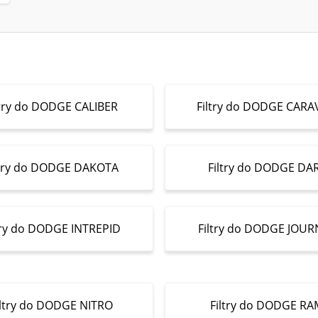
ltry do DODGE CALIBER
Filtry do DODGE CAR
ltry do DODGE DAKOTA
Filtry do DODGE DA
try do DODGE INTREPID
Filtry do DODGE JOUR
iltry do DODGE NITRO
Filtry do DODGE RA