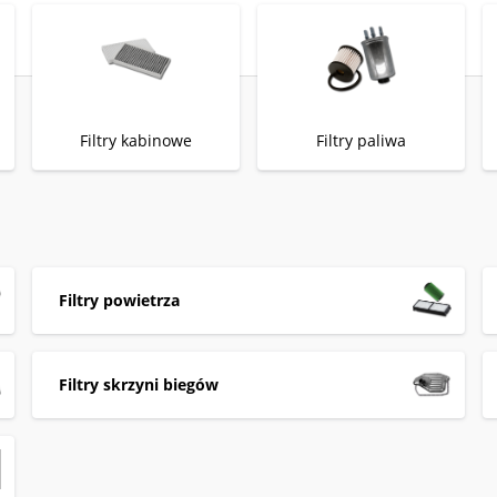
Filtry kabinowe
Filtry paliwa
Filtry powietrza
Filtry skrzyni biegów