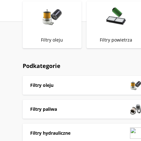
Filtry oleju
Filtry powietrza
Podkategorie
Filtry oleju
Filtry paliwa
Filtry hydrauliczne