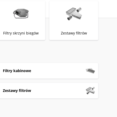
Filtry skrzyni biegów
Zestawy filtrów
Filtry kabinowe
Zestawy filtrów