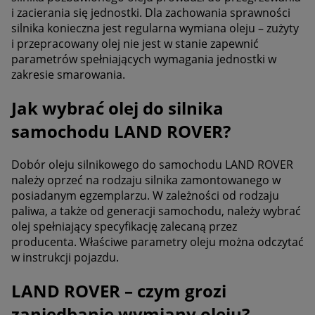
i zacierania się jednostki. Dla zachowania sprawności
silnika konieczna jest regularna wymiana oleju – zużyty
i przepracowany olej nie jest w stanie zapewnić
parametrów spełniających wymagania jednostki w
zakresie smarowania.
Jak wybrać olej do silnika
samochodu LAND ROVER?
Dobór oleju silnikowego do samochodu LAND ROVER
należy oprzeć na rodzaju silnika zamontowanego w
posiadanym egzemplarzu. W zależności od rodzaju
paliwa, a także od generacji samochodu, należy wybrać
olej spełniający specyfikację zalecaną przez
producenta. Właściwe parametry oleju można odczytać
w instrukcji pojazdu.
LAND ROVER – czym grozi
zaniedbanie wymiany oleju?