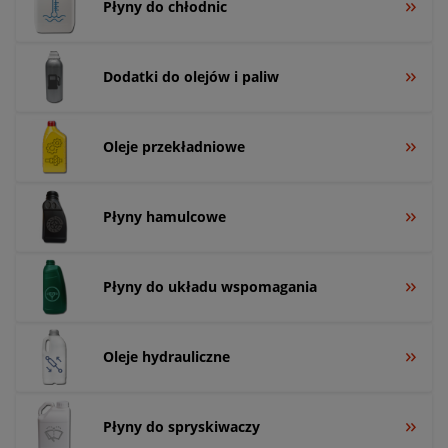
Płyny do chłodnic
Dodatki do olejów i paliw
Oleje przekładniowe
Płyny hamulcowe
Płyny do układu wspomagania
Oleje hydrauliczne
Płyny do spryskiwaczy