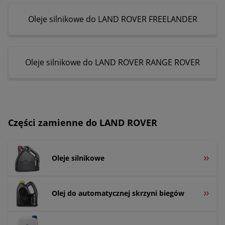
Oleje silnikowe do LAND ROVER FREELANDER
Oleje silnikowe do LAND ROVER RANGE ROVER
Części zamienne do LAND ROVER
Oleje silnikowe
Olej do automatycznej skrzyni biegów