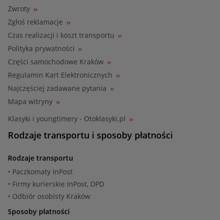
Zwroty
Zgłoś reklamacje
Czas realizacji i koszt transportu
Polityka prywatności
Części samochodowe Kraków
Regulamin Kart Elektronicznych
Najczęściej zadawane pytania
Mapa witryny
Klasyki i youngtimery - Otoklasyki.pl
Rodzaje transportu i sposoby płatności
Rodzaje transportu
• Paczkomaty InPost
• Firmy kurierskie InPost, DPD
• Odbiór osobisty Kraków
Sposoby płatności