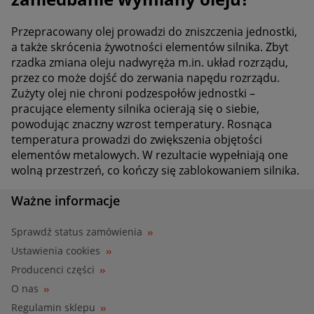
Przepracowany olej prowadzi do zniszczenia jednostki,
a także skrócenia żywotności elementów silnika. Zbyt
rzadka zmiana oleju nadwyręża m.in. układ rozrządu,
przez co może dojść do zerwania napędu rozrządu.
Zużyty olej nie chroni podzespołów jednostki –
pracujące elementy silnika ocierają się o siebie,
powodując znaczny wzrost temperatury. Rosnąca
temperatura prowadzi do zwiększenia objętości
elementów metalowych. W rezultacie wypełniają one
wolną przestrzeń, co kończy się zablokowaniem silnika.
Ważne informacje
Sprawdź status zamówienia
Ustawienia cookies
Producenci części
O nas
Regulamin sklepu