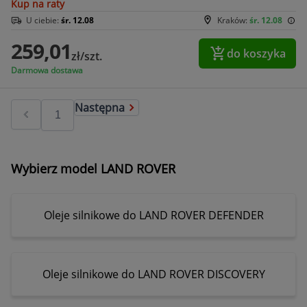
Kup na raty
U ciebie:
śr. 12.08
Kraków:
śr. 12.08
259,01
do koszyka
zł/szt.
Darmowa dostawa
Następna
Wybierz model LAND ROVER
Oleje silnikowe do LAND ROVER DEFENDER
Oleje silnikowe do LAND ROVER DISCOVERY