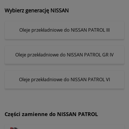
Wybierz generację NISSAN
Oleje przekładniowe do NISSAN PATROL III
Oleje przekładniowe do NISSAN PATROL GR IV
Oleje przekładniowe do NISSAN PATROL VI
Części zamienne do NISSAN PATROL