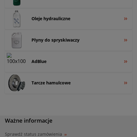
Oleje hydrauliczne
Płyny do spryskiwaczy
AdBlue
Tarcze hamulcowe
Ważne informacje
Sprawdź status zamówienia