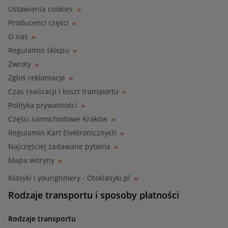
Ustawienia cookies
Producenci części
O nas
Regulamin sklepu
Zwroty
Zgłoś reklamacje
Czas realizacji i koszt transportu
Polityka prywatności
Części samochodowe Kraków
Regulamin Kart Elektronicznych
Najczęściej zadawane pytania
Mapa witryny
Klasyki i youngtimery - Otoklasyki.pl
Rodzaje transportu i sposoby płatności
Rodzaje transportu