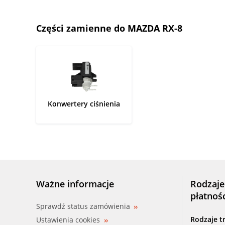
Części zamienne do MAZDA RX-8
Konwertery ciśnienia
Ważne informacje
Rodzaje
płatnoś
Sprawdź status zamówienia
Rodzaje t
Ustawienia cookies