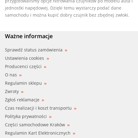
przygotowaliśmy opcje filtrowania czujników po modelu auta i
jednostki napędowej. Dzięki temu wystarczy podać dane
samochodu i można kupić dobry czujnik bez zbędnej zwłoki.
Ważne informacje
Sprawdź status zamówienia
Ustawienia cookies
Producenci części
O nas
Regulamin sklepu
Zwroty
Zgłoś reklamacje
Czas realizacji i koszt transportu
Polityka prywatności
Części samochodowe Kraków
Regulamin Kart Elektronicznych