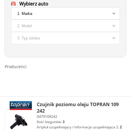
Wybierz auto
Producenci
Czujnik poziomu oleju TOPRAN 109
242
0479109242
Ilość biegunów:
3
Artykuł uzupełniający / informacja uzupełniająca 2:
Z