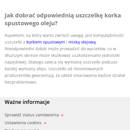
Jak dobrać odpowiednią uszczelkę korka
spustowego oleju?
Aspektem, na który warto zwrócić uwagę, jest kompatybilność
uszczelki z
korkiem spustowym
i
miską olejową
.
Nieodpowiedni dobór może prowadzić do wycieków, co w
dłuższym okresie może skutkować uszkodzeniami jednostki
napędowej. Dlatego zaleca się wymianę uszczelki podczas
każdej wymiany oleju. Uszczelki od renomowanych
producentów gwarantują, że układ smarowania będzie działał
bezproblemowo.
Ważne informacje
Sprawdź status zamówienia
Ustawienia cookies