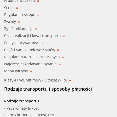
Producenci części
O nas
Regulamin sklepu
Zwroty
Zgłoś reklamacje
Czas realizacji i koszt transportu
Polityka prywatności
Części samochodowe Kraków
Regulamin Kart Elektronicznych
Najczęściej zadawane pytania
Mapa witryny
Klasyki i youngtimery - Otoklasyki.pl
Rodzaje transportu i sposoby płatności
Rodzaje transportu
• Paczkomaty InPost
• Firmy kurierskie InPost, DPD