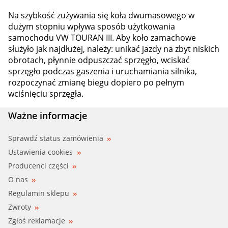
Na szybkość zużywania się koła dwumasowego w
dużym stopniu wpływa sposób użytkowania
samochodu VW TOURAN III. Aby koło zamachowe
służyło jak najdłużej, należy: unikać jazdy na zbyt niskich
obrotach, płynnie odpuszczać sprzęgło, wciskać
sprzęgło podczas gaszenia i uruchamiania silnika,
rozpoczynać zmianę biegu dopiero po pełnym
wciśnięciu sprzęgła.
Ważne informacje
Sprawdź status zamówienia
Ustawienia cookies
Producenci części
O nas
Regulamin sklepu
Zwroty
Zgłoś reklamacje