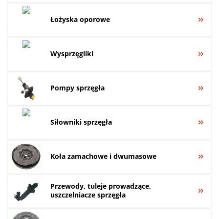
Łożyska oporowe
Wysprzęgliki
Pompy sprzęgła
Siłowniki sprzęgła
Koła zamachowe i dwumasowe
Przewody, tuleje prowadzące,
uszczelniacze sprzęgła