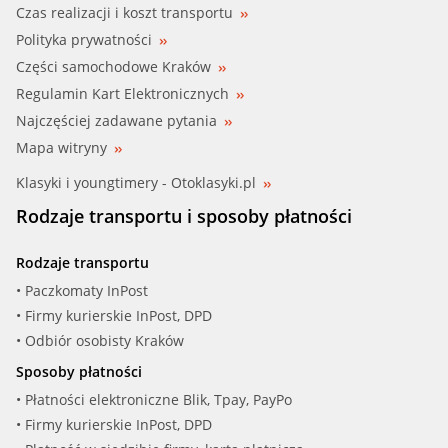
Czas realizacji i koszt transportu
Polityka prywatności
Części samochodowe Kraków
Regulamin Kart Elektronicznych
Najczęściej zadawane pytania
Mapa witryny
Klasyki i youngtimery - Otoklasyki.pl
Rodzaje transportu i sposoby płatności
Rodzaje transportu
• Paczkomaty InPost
• Firmy kurierskie InPost, DPD
• Odbiór osobisty Kraków
Sposoby płatności
• Płatności elektroniczne Blik, Tpay, PayPo
• Firmy kurierskie InPost, DPD