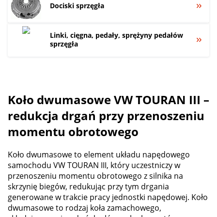
Dociski sprzęgła
Linki, cięgna, pedały, sprężyny pedałów
sprzęgła
Koło dwumasowe VW TOURAN III –
redukcja drgań przy przenoszeniu
momentu obrotowego
Koło dwumasowe to element układu napędowego
samochodu VW TOURAN III, który uczestniczy w
przenoszeniu momentu obrotowego z silnika na
skrzynię biegów, redukując przy tym drgania
generowane w trakcie pracy jednostki napędowej. Koło
dwumasowe to rodzaj koła zamachowego,