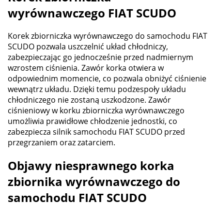
wyrównawczego FIAT SCUDO
Korek zbiorniczka wyrównawczego do samochodu FIAT
SCUDO pozwala uszczelnić układ chłodniczy,
zabezpieczając go jednocześnie przed nadmiernym
wzrostem ciśnienia. Zawór korka otwiera w
odpowiednim momencie, co pozwala obniżyć ciśnienie
wewnątrz układu. Dzięki temu podzespoły układu
chłodniczego nie zostaną uszkodzone. Zawór
ciśnieniowy w korku zbiorniczka wyrównawczego
umożliwia prawidłowe chłodzenie jednostki, co
zabezpiecza silnik samochodu FIAT SCUDO przed
przegrzaniem oraz zatarciem.
Objawy niesprawnego korka
zbiornika wyrównawczego do
samochodu FIAT SCUDO