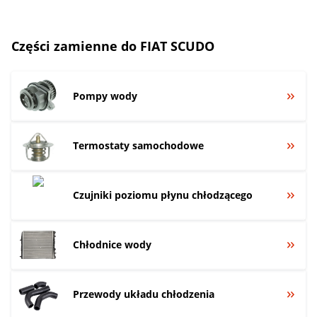
Części zamienne do FIAT SCUDO
Pompy wody
Termostaty samochodowe
Czujniki poziomu płynu chłodzącego
Chłodnice wody
Przewody układu chłodzenia