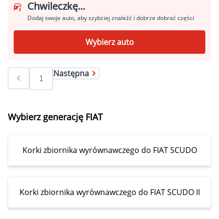
Chwileczkę...
Dodaj swoje auto, aby szybciej znaleźć i dobrze dobrać części
Wybierz auto
Następna
Wybierz generację FIAT
Korki zbiornika wyrównawczego do FIAT SCUDO
Korki zbiornika wyrównawczego do FIAT SCUDO II