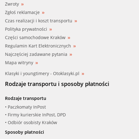
Zwroty
Zgłoś reklamacje
Czas realizacji i koszt transportu
Polityka prywatności
Części samochodowe Kraków
Regulamin Kart Elektronicznych
Najczęściej zadawane pytania
Mapa witryny
Klasyki i youngtimery - Otoklasyki.pl
Rodzaje transportu i sposoby płatności
Rodzaje transportu
• Paczkomaty InPost
• Firmy kurierskie InPost, DPD
• Odbiór osobisty Kraków
Sposoby płatności