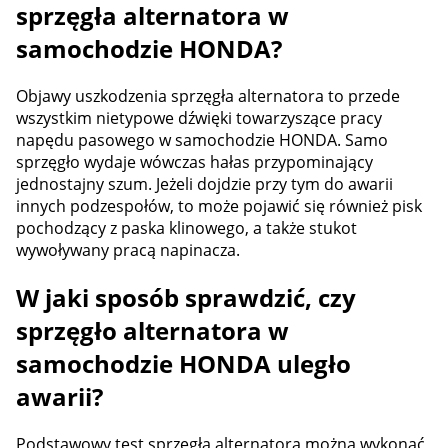
sprzęgła alternatora w
samochodzie HONDA?
Objawy uszkodzenia sprzęgła alternatora to przede
wszystkim nietypowe dźwięki towarzyszące pracy
napędu pasowego w samochodzie HONDA. Samo
sprzęgło wydaje wówczas hałas przypominający
jednostajny szum. Jeżeli dojdzie przy tym do awarii
innych podzespołów, to może pojawić się również pisk
pochodzący z paska klinowego, a także stukot
wywoływany pracą napinacza.
W jaki sposób sprawdzić, czy
sprzęgło alternatora w
samochodzie HONDA uległo
awarii?
Podstawowy test sprzęgła alternatora można wykonać