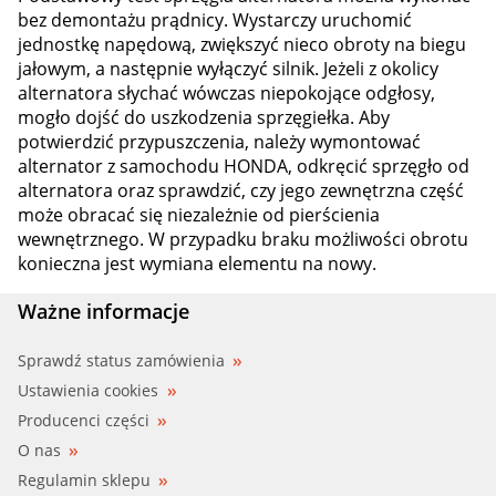
bez demontażu prądnicy. Wystarczy uruchomić
jednostkę napędową, zwiększyć nieco obroty na biegu
jałowym, a następnie wyłączyć silnik. Jeżeli z okolicy
alternatora słychać wówczas niepokojące odgłosy,
mogło dojść do uszkodzenia sprzęgiełka. Aby
potwierdzić przypuszczenia, należy wymontować
alternator z samochodu HONDA, odkręcić sprzęgło od
alternatora oraz sprawdzić, czy jego zewnętrzna część
może obracać się niezależnie od pierścienia
wewnętrznego. W przypadku braku możliwości obrotu
konieczna jest wymiana elementu na nowy.
Ważne informacje
Sprawdź status zamówienia
Ustawienia cookies
Producenci części
O nas
Regulamin sklepu