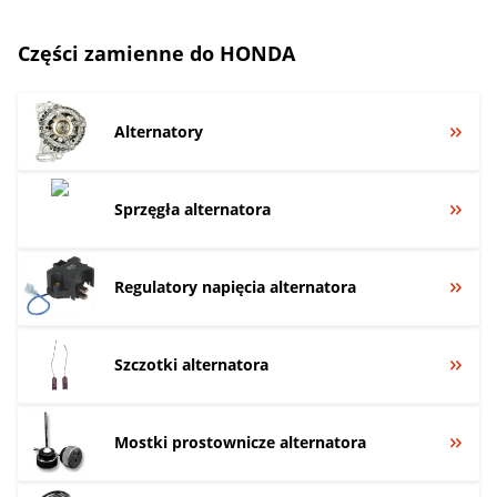
Części zamienne do HONDA
Alternatory
Sprzęgła alternatora
Regulatory napięcia alternatora
Szczotki alternatora
Mostki prostownicze alternatora