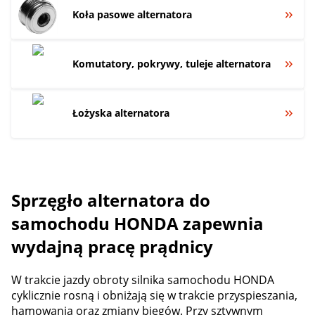
Koła pasowe alternatora
Komutatory, pokrywy, tuleje alternatora
Łożyska alternatora
Sprzęgło alternatora do
samochodu HONDA zapewnia
wydajną pracę prądnicy
W trakcie jazdy obroty silnika samochodu HONDA
cyklicznie rosną i obniżają się w trakcie przyspieszania,
hamowania oraz zmiany biegów. Przy sztywnym