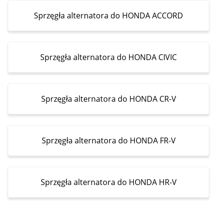
Sprzęgła alternatora do HONDA ACCORD
Sprzęgła alternatora do HONDA CIVIC
Sprzęgła alternatora do HONDA CR-V
Sprzęgła alternatora do HONDA FR-V
Sprzęgła alternatora do HONDA HR-V