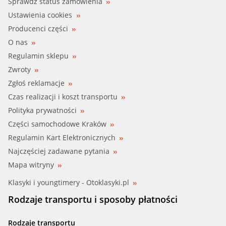
Sprawdź status zamówienia
Ustawienia cookies
Producenci części
O nas
Regulamin sklepu
Zwroty
Zgłoś reklamacje
Czas realizacji i koszt transportu
Polityka prywatności
Części samochodowe Kraków
Regulamin Kart Elektronicznych
Najczęściej zadawane pytania
Mapa witryny
Klasyki i youngtimery - Otoklasyki.pl
Rodzaje transportu i sposoby płatności
Rodzaje transportu