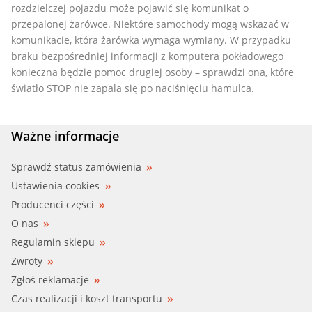
rozdzielczej pojazdu może pojawić się komunikat o
przepalonej żarówce. Niektóre samochody mogą wskazać w
komunikacie, która żarówka wymaga wymiany. W przypadku
braku bezpośredniej informacji z komputera pokładowego
konieczna będzie pomoc drugiej osoby – sprawdzi ona, które
światło STOP nie zapala się po naciśnięciu hamulca.
Ważne informacje
Sprawdź status zamówienia
Ustawienia cookies
Producenci części
O nas
Regulamin sklepu
Zwroty
Zgłoś reklamacje
Czas realizacji i koszt transportu