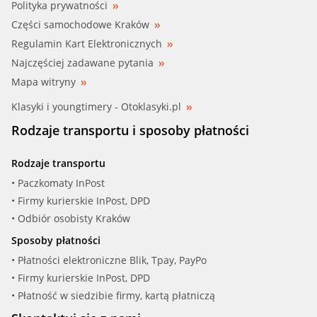
Polityka prywatności
Części samochodowe Kraków
Regulamin Kart Elektronicznych
Najczęściej zadawane pytania
Mapa witryny
Klasyki i youngtimery - Otoklasyki.pl
Rodzaje transportu i sposoby płatności
Rodzaje transportu
• Paczkomaty InPost
• Firmy kurierskie InPost, DPD
• Odbiór osobisty Kraków
Sposoby płatności
• Płatności elektroniczne Blik, Tpay, PayPo
• Firmy kurierskie InPost, DPD
• Płatność w siedzibie firmy, kartą płatniczą