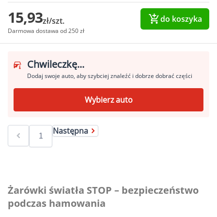
15,93
do koszyka
zł/szt.
Darmowa dostawa od 250 zł
Chwileczkę...
Dodaj swoje auto, aby szybciej znaleźć i dobrze dobrać części
Wybierz auto
Następna
Żarówki światła STOP – bezpieczeństwo
podczas hamowania