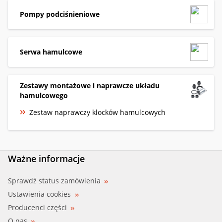
Pompy podciśnieniowe
Serwa hamulcowe
Zestawy montażowe i naprawcze układu
hamulcowego
Zestaw naprawczy klocków hamulcowych
Ważne informacje
Sprawdź status zamówienia
Ustawienia cookies
Producenci części
O nas