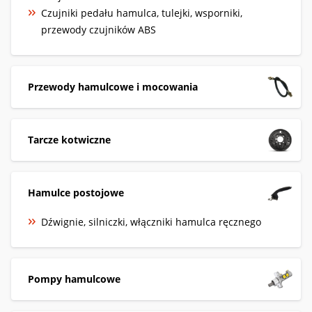
Czujniki pedału hamulca, tulejki, wsporniki,
przewody czujników ABS
Przewody hamulcowe i mocowania
Tarcze kotwiczne
Hamulce postojowe
Dźwignie, silniczki, włączniki hamulca ręcznego
Pompy hamulcowe