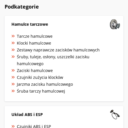
Podkategorie
Hamulce tarczowe
Tarcze hamulcowe
Klocki hamulcowe
Zestawy naprawcze zacisków hamulcowych
Śruby, tuleje, osłony, uszczelki zacisku
hamulcowego
Zaciski hamulcowe
Czujniki zużycia klocków
Jarzma zacisku hamulcowego
Śruba tarczy hamulcowej
Układ ABS i ESP
Czujniki ABS i ESP