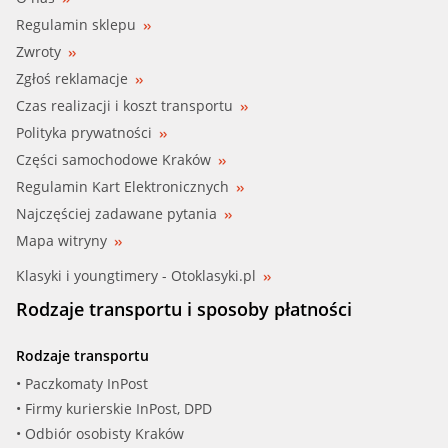
Regulamin sklepu
Zwroty
Zgłoś reklamacje
Czas realizacji i koszt transportu
Polityka prywatności
Części samochodowe Kraków
Regulamin Kart Elektronicznych
Najczęściej zadawane pytania
Mapa witryny
Klasyki i youngtimery - Otoklasyki.pl
Rodzaje transportu i sposoby płatności
Rodzaje transportu
• Paczkomaty InPost
• Firmy kurierskie InPost, DPD
• Odbiór osobisty Kraków