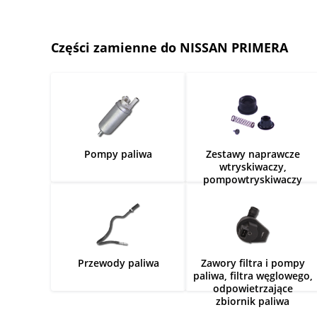
Części zamienne do NISSAN PRIMERA
Pompy paliwa
Zestawy naprawcze
wtryskiwaczy,
pompowtryskiwaczy
Przewody paliwa
Zawory filtra i pompy
paliwa, filtra węglowego,
odpowietrzające
zbiornik paliwa