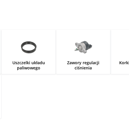
Uszczelki układu
Zawory regulacji
Kork
paliwowego
ciśnienia