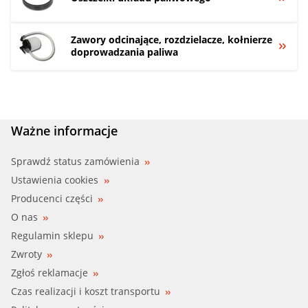
Zawory odcinające, rozdzielacze, kołnierze
doprowadzania paliwa
Ważne informacje
Sprawdź status zamówienia
Ustawienia cookies
Producenci części
O nas
Regulamin sklepu
Zwroty
Zgłoś reklamacje
Czas realizacji i koszt transportu