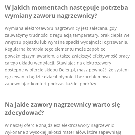
W jakich momentach następuje potrzeba
wymiany zaworu nagrzewnicy?
Wymiana elektrozaworu nagrzewnicy jest zalecana, gdy
zauważymy trudności z regulacją temperatury, brak ciepła we
wnętrzu pojazdu lub wyraźne spadki wydajności ogrzewania.
Regularna kontrola tego elementu może zapobiec
poważniejszym awariom, a także zwiększyć efektywność pracy
całego układu wentylacji. Stawiając na elektrozawory
dostępne w ofercie sklepu Deler.pl, masz pewność, że system
ogrzewania będzie działał płynnie i bezproblemowo,
zapewniając komfort podczas każdej podróży.
Na jakie zawory nagrzewnicy warto się
zdecydować?
W naszej ofercie znajdziesz elektrozawory nagrzewnic
wykonane z wysokiej jakości materiałów, które zapewniają