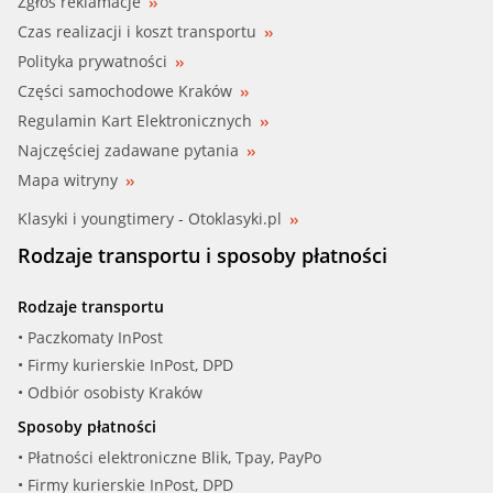
Zgłoś reklamacje
Czas realizacji i koszt transportu
Polityka prywatności
Części samochodowe Kraków
Regulamin Kart Elektronicznych
Najczęściej zadawane pytania
Mapa witryny
Klasyki i youngtimery - Otoklasyki.pl
Rodzaje transportu i sposoby płatności
Rodzaje transportu
• Paczkomaty InPost
• Firmy kurierskie InPost, DPD
• Odbiór osobisty Kraków
Sposoby płatności
• Płatności elektroniczne Blik, Tpay, PayPo
• Firmy kurierskie InPost, DPD