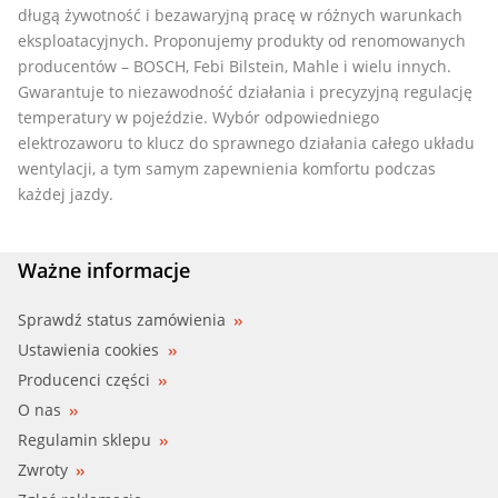
długą żywotność i bezawaryjną pracę w różnych warunkach
eksploatacyjnych. Proponujemy produkty od renomowanych
producentów – BOSCH, Febi Bilstein, Mahle i wielu innych.
Gwarantuje to niezawodność działania i precyzyjną regulację
temperatury w pojeździe. Wybór odpowiedniego
elektrozaworu to klucz do sprawnego działania całego układu
wentylacji, a tym samym zapewnienia komfortu podczas
każdej jazdy.
Ważne informacje
Sprawdź status zamówienia
Ustawienia cookies
Producenci części
O nas
Regulamin sklepu
Zwroty