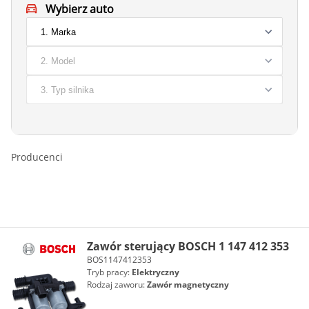
Wybierz auto
Producenci
Zawór sterujący BOSCH 1 147 412 353
BOS1147412353
Tryb pracy:
Elektryczny
Rodzaj zaworu:
Zawór magnetyczny