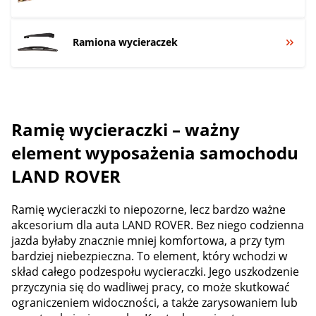
Ramiona wycieraczek
Ramię wycieraczki – ważny
element wyposażenia samochodu
LAND ROVER
Ramię wycieraczki to niepozorne, lecz bardzo ważne
akcesorium dla auta LAND ROVER. Bez niego codzienna
jazda byłaby znacznie mniej komfortowa, a przy tym
bardziej niebezpieczna. To element, który wchodzi w
skład całego podzespołu wycieraczki. Jego uszkodzenie
przyczynia się do wadliwej pracy, co może skutkować
ograniczeniem widoczności, a także zarysowaniem lub