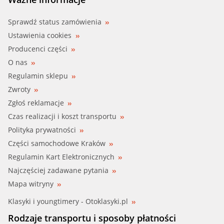
Sprawdź status zamówienia
Ustawienia cookies
Producenci części
O nas
Regulamin sklepu
Zwroty
Zgłoś reklamacje
Czas realizacji i koszt transportu
Polityka prywatności
Części samochodowe Kraków
Regulamin Kart Elektronicznych
Najczęściej zadawane pytania
Mapa witryny
Klasyki i youngtimery - Otoklasyki.pl
Rodzaje transportu i sposoby płatności