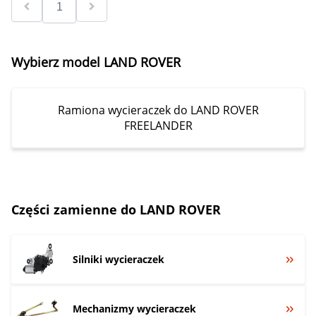
Wybierz model LAND ROVER
Ramiona wycieraczek do LAND ROVER
FREELANDER
Części zamienne do LAND ROVER
Silniki wycieraczek
Mechanizmy wycieraczek