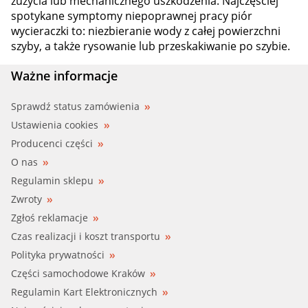
zużycia lub mechanicznego uszkodzenia. Najczęściej
spotykane symptomy niepoprawnej pracy piór
wycieraczki to: niezbieranie wody z całej powierzchni
szyby, a także rysowanie lub przeskakiwanie po szybie.
Ważne informacje
Sprawdź status zamówienia
Ustawienia cookies
Producenci części
O nas
Regulamin sklepu
Zwroty
Zgłoś reklamacje
Czas realizacji i koszt transportu
Polityka prywatności
Części samochodowe Kraków
Regulamin Kart Elektronicznych