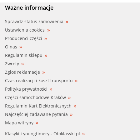
Ważne informacje
Sprawdź status zamówienia
Ustawienia cookies
Producenci części
O nas
Regulamin sklepu
Zwroty
Zgłoś reklamacje
Czas realizacji i koszt transportu
Polityka prywatności
Części samochodowe Kraków
Regulamin Kart Elektronicznych
Najczęściej zadawane pytania
Mapa witryny
Klasyki i youngtimery - Otoklasyki.pl