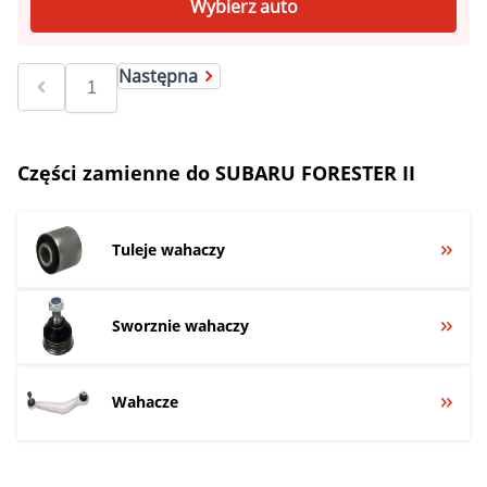
Wybierz auto
Następna
Części zamienne do SUBARU FORESTER II
Tuleje wahaczy
Sworznie wahaczy
Wahacze