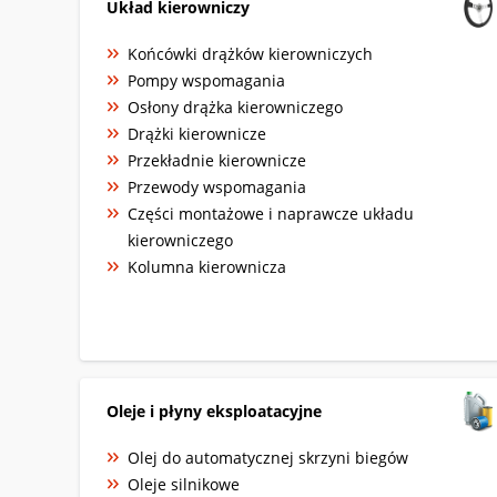
Układ kierowniczy
Końcówki drążków kierowniczych
Pompy wspomagania
Osłony drążka kierowniczego
Drążki kierownicze
Przekładnie kierownicze
Przewody wspomagania
Części montażowe i naprawcze układu
kierowniczego
Kolumna kierownicza
Oleje i płyny eksploatacyjne
Olej do automatycznej skrzyni biegów
Oleje silnikowe