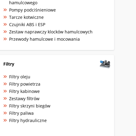
hamulcowego
Pompy podciśnieniowe
Tarcze kotwiczne
Czujniki ABS i ESP
Zestaw naprawczy klocków hamulcowych
Przewody hamulcowe i mocowania
Filtry
Filtry oleju
Filtry powietrza
Filtry kabinowe
Zestawy filtrów
Filtry skrzyni biegów
Filtry paliwa
Filtry hydrauliczne