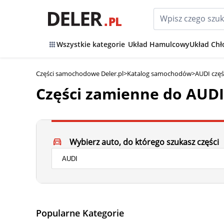
Wszystkie kategorie
Układ Hamulcowy
Układ Chł
Części samochodowe Deler.pl
>
Katalog samochodów
>
AUDI częś
Części zamienne do AUDI
Wybierz auto, do którego szukasz części
Popularne Kategorie