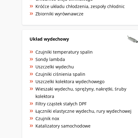
Króćce układu chłodzenia, zespoły chłodnic
Zbiorniki wyrównawcze
Układ wydechowy
Czujniki temperatury spalin
Sondy lambda
Uszczelki wydechu
Czujniki ciśnienia spalin
Uszczelki kolektora wydechowego
Wieszaki wydechu, sprężyny, nakrętki, śruby
kolektora
Filtry cząstek stałych DPF
Łączniki elastyczne wydechu, rury wydechowej
Czujnik nox
Katalizatory samochodowe