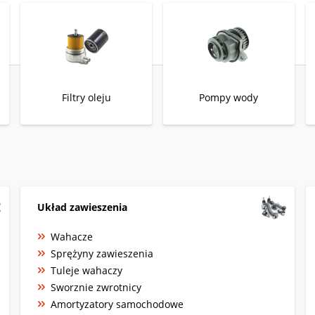
Filtry oleju
Pompy wody
Układ zawieszenia
Wahacze
Sprężyny zawieszenia
Tuleje wahaczy
Sworznie zwrotnicy
Amortyzatory samochodowe