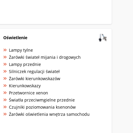
Oświetlenie
Lampy tylne
Żarówki świateł mijania i drogowych
Lampy przednie
Silniczek regulacji świateł
Żarówki kierunkowskazów
Kierunkowskazy
Przetwornice xenon
Światła przeciwmgielne przednie
Czujniki poziomowania ksenonów
Żarówki oświetlenia wnętrza samochodu