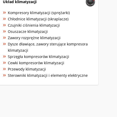
Układ klimatyzacji
Kompresory klimatyzacji (sprężarki)
Chłodnice klimatyzacji (skraplacze)
Czujniki ciśnienia klimatyzacji
Osuszacze klimatyzacji
Zawory rozprężne klimatyzacji
Dysze dławiące, zawory sterujące kompresora
klimatyzacji
Sprzęgła kompresorów klimatyzacji
Cewki kompresorów klimatyzacji
Przewody klimatyzacji
Sterowniki klimatyzacji i elementy elektryczne