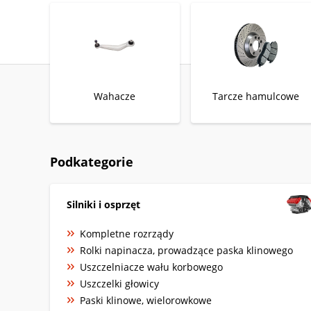
Wahacze
Tarcze hamulcowe
Podkategorie
Silniki i osprzęt
Kompletne rozrządy
Rolki napinacza, prowadzące paska klinowego
Uszczelniacze wału korbowego
Uszczelki głowicy
Paski klinowe, wielorowkowe