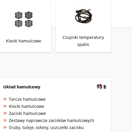
Czujniki temperatury
Klocki hamulcowe
spalin
Układ hamulcowy
Tarcze hamulcowe
Klocki hamulcowe
Zaciski hamulcowe
Zestawy naprawcze zacisków hamulcowych
Śruby, tuleje, osłony, uszczelki zacisku