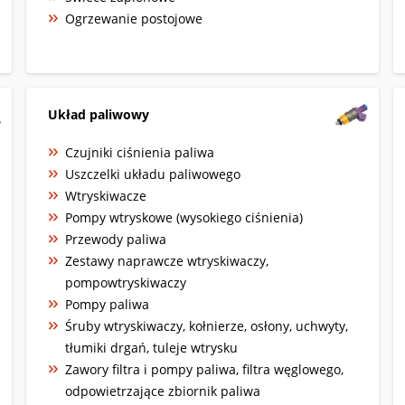
Ogrzewanie postojowe
Układ paliwowy
Czujniki ciśnienia paliwa
Uszczelki układu paliwowego
Wtryskiwacze
Pompy wtryskowe (wysokiego ciśnienia)
Przewody paliwa
Zestawy naprawcze wtryskiwaczy,
pompowtryskiwaczy
Pompy paliwa
Śruby wtryskiwaczy, kołnierze, osłony, uchwyty,
tłumiki drgań, tuleje wtrysku
Zawory filtra i pompy paliwa, filtra węglowego,
odpowietrzające zbiornik paliwa