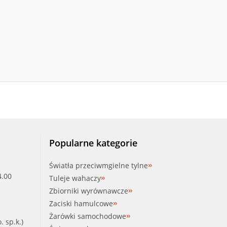
Popularne kategorie
Światła przeciwmgielne tylne
4.00
Tuleje wahaczy
Zbiorniki wyrównawcze
Zaciski hamulcowe
Żarówki samochodowe
. sp.k.)