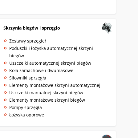
Skrzynia biegów i sprzęgło
Zestawy sprzęgieł
Poduszki i łożyska automatycznej skrzyni
biegów
Uszczelki automatycznej skrzyni biegów
Koła zamachowe i dwumasowe
Siłowniki sprzęgła
Elementy montażowe skrzyni automatycznej
Uszczelki manualnej skrzyni biegów
Elementy montażowe skrzyni biegów
Pompy sprzęgła
Łożyska oporowe