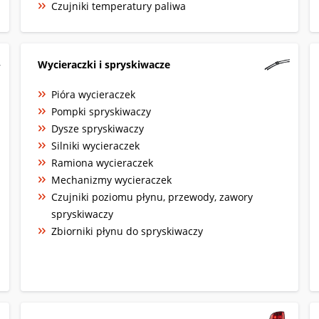
Czujniki temperatury paliwa
Wycieraczki i spryskiwacze
Pióra wycieraczek
Pompki spryskiwaczy
Dysze spryskiwaczy
Silniki wycieraczek
Ramiona wycieraczek
Mechanizmy wycieraczek
Czujniki poziomu płynu, przewody, zawory
spryskiwaczy
Zbiorniki płynu do spryskiwaczy