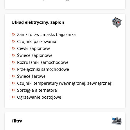
Układ elektryczny, zapłon
Zamki drzwi, maski, bagażnika
Czujniki parkowania
Cewki zapłonowe
Świece zapłonowe
Rozruszniki samochodowe
Przełączniki samochodowe
Świece żarowe
Czujniki temperatury (wewnętrznej, zewnętrznej)
Sprzęgła alternatora
Ogrzewanie postojowe
Filtry