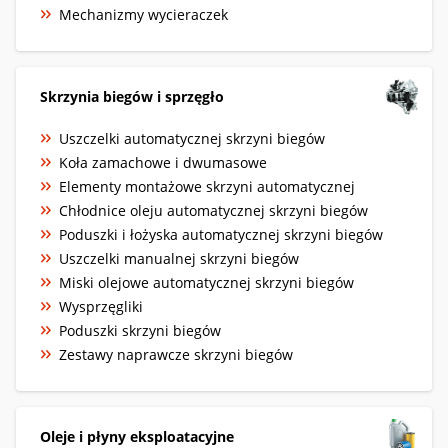
Mechanizmy wycieraczek
Skrzynia biegów i sprzęgło
Uszczelki automatycznej skrzyni biegów
Koła zamachowe i dwumasowe
Elementy montażowe skrzyni automatycznej
Chłodnice oleju automatycznej skrzyni biegów
Poduszki i łożyska automatycznej skrzyni biegów
Uszczelki manualnej skrzyni biegów
Miski olejowe automatycznej skrzyni biegów
Wysprzęgliki
Poduszki skrzyni biegów
Zestawy naprawcze skrzyni biegów
Oleje i płyny eksploatacyjne