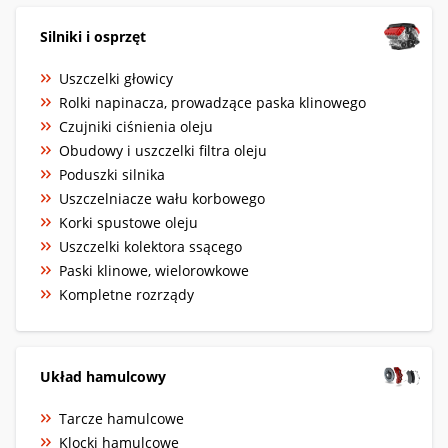
Silniki i osprzęt
Uszczelki głowicy
Rolki napinacza, prowadzące paska klinowego
Czujniki ciśnienia oleju
Obudowy i uszczelki filtra oleju
Poduszki silnika
Uszczelniacze wału korbowego
Korki spustowe oleju
Uszczelki kolektora ssącego
Paski klinowe, wielorowkowe
Kompletne rozrządy
Układ hamulcowy
Tarcze hamulcowe
Klocki hamulcowe