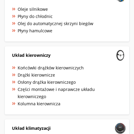
Oleje silnikowe
Płyny do chłodnic
Olej do automatycznej skrzyni biegów
Płyny hamulcowe
Układ kierowniczy
Końcówki drążków kierowniczych
Drążki kierownicze
Osłony drążka kierowniczego
Części montażowe i naprawcze układu
kierowniczego
Kolumna kierownicza
Układ klimatyzacji