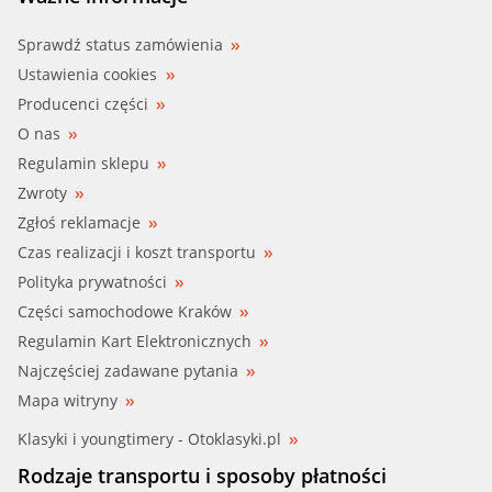
Sprawdź status zamówienia
Ustawienia cookies
Producenci części
O nas
Regulamin sklepu
Zwroty
Zgłoś reklamacje
Czas realizacji i koszt transportu
Polityka prywatności
Części samochodowe Kraków
Regulamin Kart Elektronicznych
Najczęściej zadawane pytania
Mapa witryny
Klasyki i youngtimery - Otoklasyki.pl
Rodzaje transportu i sposoby płatności