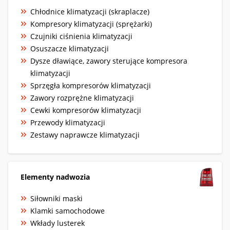
Chłodnice klimatyzacji (skraplacze)
Kompresory klimatyzacji (sprężarki)
Czujniki ciśnienia klimatyzacji
Osuszacze klimatyzacji
Dysze dławiące, zawory sterujące kompresora
klimatyzacji
Sprzęgła kompresorów klimatyzacji
Zawory rozprężne klimatyzacji
Cewki kompresorów klimatyzacji
Przewody klimatyzacji
Zestawy naprawcze klimatyzacji
Elementy nadwozia
Siłowniki maski
Klamki samochodowe
Wkłady lusterek