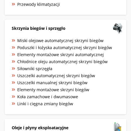
Przewody klimatyzacji
Skrzynia biegów i sprzęgło
Miski olejowe automatycznej skrzyni biegów
Poduszki i łożyska automatycznej skrzyni biegów
Elementy montażowe skrzyni automatycznej
Chłodnice oleju automatycznej skrzyni biegów
Siłowniki sprzęgła
Uszczelki automatycznej skrzyni biegów
Uszczelki manualnej skrzyni biegów
Elementy montażowe skrzyni biegów
Koła zamachowe i dwumasowe
Linki i cięgna zmiany biegów
Oleje i płyny eksploatacyjne