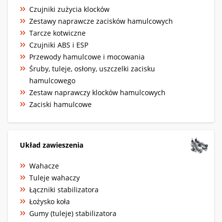
Czujniki zużycia klocków
Zestawy naprawcze zacisków hamulcowych
Tarcze kotwiczne
Czujniki ABS i ESP
Przewody hamulcowe i mocowania
Śruby, tuleje, osłony, uszczelki zacisku
hamulcowego
Zestaw naprawczy klocków hamulcowych
Zaciski hamulcowe
Układ zawieszenia
Wahacze
Tuleje wahaczy
Łączniki stabilizatora
Łożysko koła
Gumy (tuleje) stabilizatora