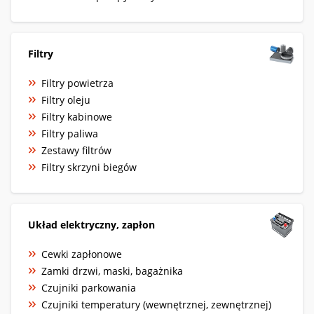
Filtry
Filtry powietrza
Filtry oleju
Filtry kabinowe
Filtry paliwa
Zestawy filtrów
Filtry skrzyni biegów
Układ elektryczny, zapłon
Cewki zapłonowe
Zamki drzwi, maski, bagażnika
Czujniki parkowania
Czujniki temperatury (wewnętrznej, zewnętrznej)