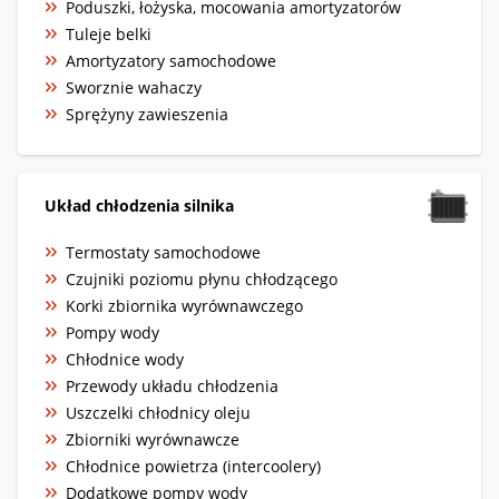
Poduszki, łożyska, mocowania amortyzatorów
Tuleje belki
Amortyzatory samochodowe
Sworznie wahaczy
Sprężyny zawieszenia
Układ chłodzenia silnika
Termostaty samochodowe
Czujniki poziomu płynu chłodzącego
Korki zbiornika wyrównawczego
Pompy wody
Chłodnice wody
Przewody układu chłodzenia
Uszczelki chłodnicy oleju
Zbiorniki wyrównawcze
Chłodnice powietrza (intercoolery)
Dodatkowe pompy wody