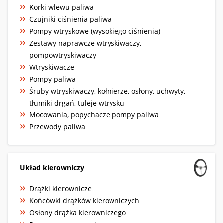
Korki wlewu paliwa
Czujniki ciśnienia paliwa
Pompy wtryskowe (wysokiego ciśnienia)
Zestawy naprawcze wtryskiwaczy,
pompowtryskiwaczy
Wtryskiwacze
Pompy paliwa
Śruby wtryskiwaczy, kołnierze, osłony, uchwyty,
tłumiki drgań, tuleje wtrysku
Mocowania, popychacze pompy paliwa
Przewody paliwa
Układ kierowniczy
Drążki kierownicze
Końcówki drążków kierowniczych
Osłony drążka kierowniczego