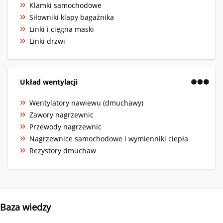
Klamki samochodowe
Siłowniki klapy bagażnika
Linki i cięgna maski
Linki drzwi
Układ wentylacji
Wentylatory nawiewu (dmuchawy)
Zawory nagrzewnic
Przewody nagrzewnic
Nagrzewnice samochodowe i wymienniki ciepła
Rezystory dmuchaw
Baza wiedzy