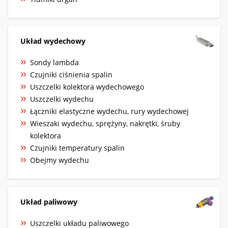
Układ wydechowy
Sondy lambda
Czujniki ciśnienia spalin
Uszczelki kolektora wydechowego
Uszczelki wydechu
Łączniki elastyczne wydechu, rury wydechowej
Wieszaki wydechu, sprężyny, nakrętki, śruby
kolektora
Czujniki temperatury spalin
Obejmy wydechu
Układ paliwowy
Uszczelki układu paliwowego