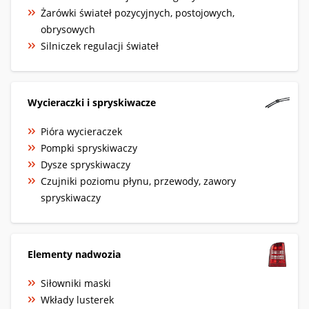
Żarówki świateł pozycyjnych, postojowych,
obrysowych
Silniczek regulacji świateł
Wycieraczki i spryskiwacze
Pióra wycieraczek
Pompki spryskiwaczy
Dysze spryskiwaczy
Czujniki poziomu płynu, przewody, zawory
spryskiwaczy
Elementy nadwozia
Siłowniki maski
Wkłady lusterek