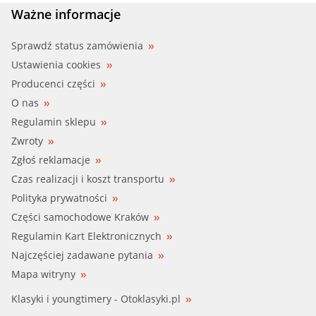
Ważne informacje
Sprawdź status zamówienia
Ustawienia cookies
Producenci części
O nas
Regulamin sklepu
Zwroty
Zgłoś reklamacje
Czas realizacji i koszt transportu
Polityka prywatności
Części samochodowe Kraków
Regulamin Kart Elektronicznych
Najczęściej zadawane pytania
Mapa witryny
Klasyki i youngtimery - Otoklasyki.pl