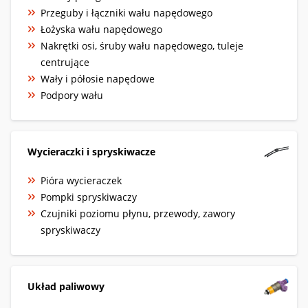
Przeguby i łączniki wału napędowego
Łożyska wału napędowego
Nakrętki osi, śruby wału napędowego, tuleje
centrujące
Wały i półosie napędowe
Podpory wału
Wycieraczki i spryskiwacze
Pióra wycieraczek
Pompki spryskiwaczy
Czujniki poziomu płynu, przewody, zawory
spryskiwaczy
Układ paliwowy