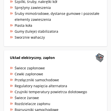
Szpilki, śruby, nakrętki kół
Sprężyny zawieszenia
Śruby mimośrodowe, dystanse gumowe i pozostałe
elementy zawieszenia
Piasta koła
Gumy (tuleje) stabilizatora
Sworznie wahaczy
Układ elektryczny, zapłon
Świece zapłonowe
Cewki zapłonowe
Przełączniki samochodowe
Regulatory napięcia alternatora
Czujniki temperatury powietrza dolotowego
Świece żarowe
Rozdzielacze zapłonu
Rozruszniki samochodowe