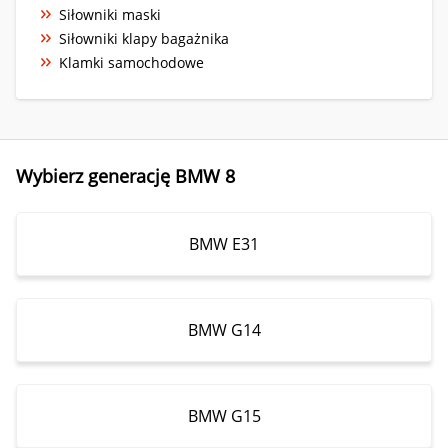
Siłowniki maski
Siłowniki klapy bagażnika
Klamki samochodowe
Wybierz generację BMW 8
BMW E31
BMW G14
BMW G15