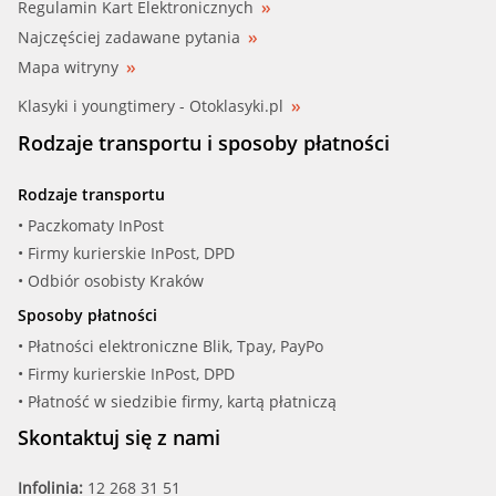
Regulamin Kart Elektronicznych
Najczęściej zadawane pytania
Mapa witryny
Klasyki i youngtimery - Otoklasyki.pl
Rodzaje transportu i sposoby płatności
Rodzaje transportu
• Paczkomaty InPost
• Firmy kurierskie InPost, DPD
• Odbiór osobisty Kraków
Sposoby płatności
• Płatności elektroniczne Blik, Tpay, PayPo
• Firmy kurierskie InPost, DPD
• Płatność w siedzibie firmy, kartą płatniczą
Skontaktuj się z nami
Infolinia:
12 268 31 51