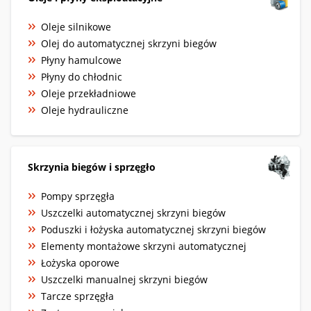
Oleje silnikowe
Olej do automatycznej skrzyni biegów
Płyny hamulcowe
Płyny do chłodnic
Oleje przekładniowe
Oleje hydrauliczne
Skrzynia biegów i sprzęgło
Pompy sprzęgła
Uszczelki automatycznej skrzyni biegów
Poduszki i łożyska automatycznej skrzyni biegów
Elementy montażowe skrzyni automatycznej
Łożyska oporowe
Uszczelki manualnej skrzyni biegów
Tarcze sprzęgła