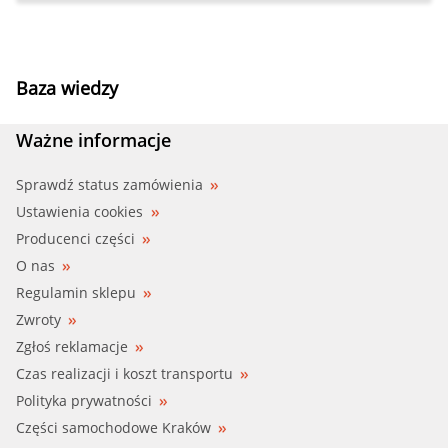
Baza wiedzy
Ważne informacje
Sprawdź status zamówienia
Ustawienia cookies
Producenci części
O nas
Regulamin sklepu
Zwroty
Zgłoś reklamacje
Czas realizacji i koszt transportu
Polityka prywatności
Części samochodowe Kraków