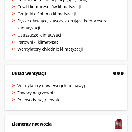
Cewki kompresorów klimatyzacji
Czujniki ciśnienia klimatyzacji
Dysze dławiące, zawory sterujące kompresora
klimatyzacji
Osuszacze klimatyzacji
Parowniki klimatyzacji
Wentylatory chłodnic klimatyzacji
Układ wentylacji
Wentylatory nawiewu (dmuchawy)
Zawory nagrzewnic
Przewody nagrzewnic
Elementy nadwozia