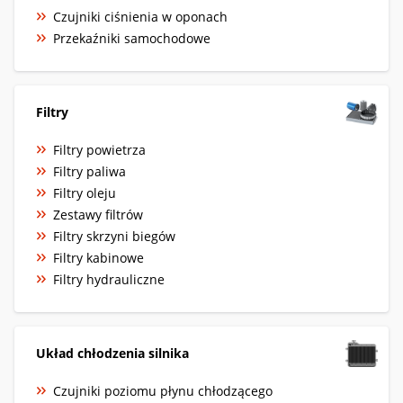
Czujniki ciśnienia w oponach
Przekaźniki samochodowe
Filtry
Filtry powietrza
Filtry paliwa
Filtry oleju
Zestawy filtrów
Filtry skrzyni biegów
Filtry kabinowe
Filtry hydrauliczne
Układ chłodzenia silnika
Czujniki poziomu płynu chłodzącego