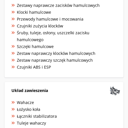
Zestawy naprawcze zacisków hamulcowych
Klocki hamulcowe
Przewody hamulcowe i mocowania
Czujniki zużycia klocków
Śruby, tuleje, osłony, uszczelki zacisku
hamulcowego
Szczęki hamulcowe
Zestaw naprawczy klocków hamulcowych
Zestaw naprawczy szczęk hamulcowych
Czujniki ABS i ESP
Układ zawieszenia
Wahacze
Łożysko koła
Łączniki stabilizatora
Tuleje wahaczy