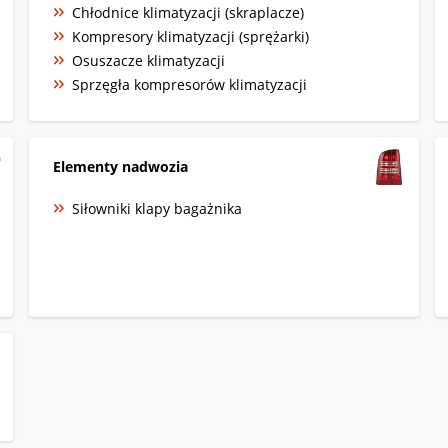
Chłodnice klimatyzacji (skraplacze)
Kompresory klimatyzacji (sprężarki)
Osuszacze klimatyzacji
Sprzęgła kompresorów klimatyzacji
Elementy nadwozia
Siłowniki klapy bagażnika