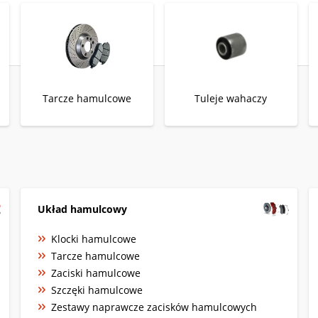
Tarcze hamulcowe
Tuleje wahaczy
Układ hamulcowy
Klocki hamulcowe
Tarcze hamulcowe
Zaciski hamulcowe
Szczęki hamulcowe
Zestawy naprawcze zacisków hamulcowych