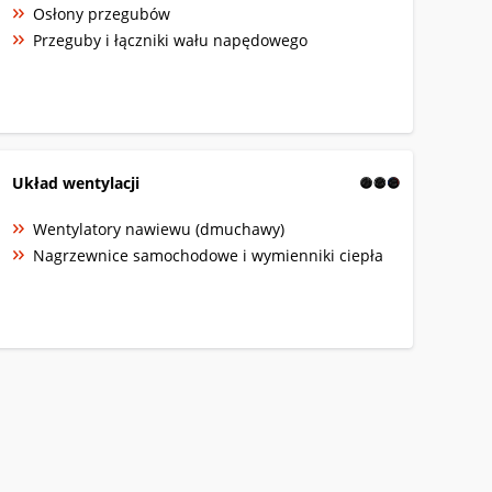
Osłony przegubów
Przeguby i łączniki wału napędowego
Układ wentylacji
Wentylatory nawiewu (dmuchawy)
Nagrzewnice samochodowe i wymienniki ciepła