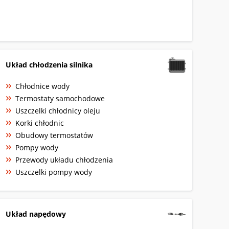
Układ chłodzenia silnika
Chłodnice wody
Termostaty samochodowe
Uszczelki chłodnicy oleju
Korki chłodnic
Obudowy termostatów
Pompy wody
Przewody układu chłodzenia
Uszczelki pompy wody
Układ napędowy