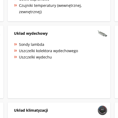
Czujniki temperatury (wewnętrznej,
zewnętrznej)
Układ wydechowy
Sondy lambda
Uszczelki kolektora wydechowego
Uszczelki wydechu
Układ klimatyzacji