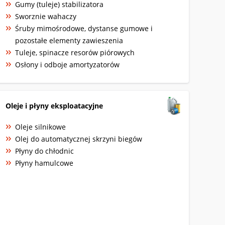
Gumy (tuleje) stabilizatora
Sworznie wahaczy
Śruby mimośrodowe, dystanse gumowe i
pozostałe elementy zawieszenia
Tuleje, spinacze resorów piórowych
Osłony i odboje amortyzatorów
Oleje i płyny eksploatacyjne
Oleje silnikowe
Olej do automatycznej skrzyni biegów
Płyny do chłodnic
Płyny hamulcowe