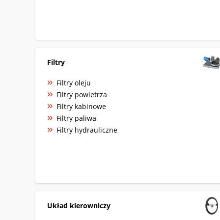
Filtry
Filtry oleju
Filtry powietrza
Filtry kabinowe
Filtry paliwa
Filtry hydrauliczne
Układ kierowniczy