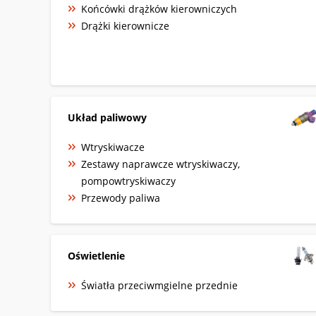
Końcówki drążków kierowniczych
Drążki kierownicze
Układ paliwowy
Wtryskiwacze
Zestawy naprawcze wtryskiwaczy,
pompowtryskiwaczy
Przewody paliwa
Oświetlenie
Światła przeciwmgielne przednie