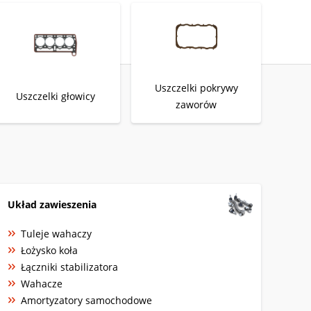
Uszczelki pokrywy
Uszczelki głowicy
zaworów
Układ zawieszenia
Tuleje wahaczy
Łożysko koła
Łączniki stabilizatora
Wahacze
Amortyzatory samochodowe