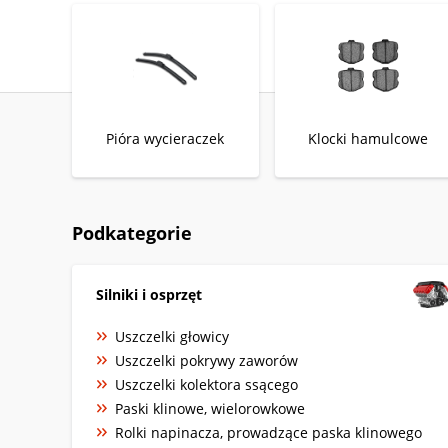
Pióra wycieraczek
Klocki hamulcowe
Podkategorie
Silniki i osprzęt
Uszczelki głowicy
Uszczelki pokrywy zaworów
Uszczelki kolektora ssącego
Paski klinowe, wielorowkowe
Rolki napinacza, prowadzące paska klinowego