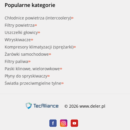
Popularne kategorie
Chłodnice powietrza (intercoolery)
Filtry powietrza
Uszczelki głowicy
Wtryskiwacze
Kompresory klimatyzacji (sprężarki)
Żarówki samochodowe
Filtry paliwa
Paski klinowe, wielorowkowe
Płyny do spryskiwaczy
Światła przeciwmgielne tylne
© 2026 www.deler.pl