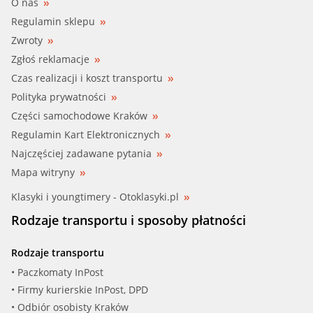
O nas
Regulamin sklepu
Zwroty
Zgłoś reklamacje
Czas realizacji i koszt transportu
Polityka prywatności
Części samochodowe Kraków
Regulamin Kart Elektronicznych
Najczęściej zadawane pytania
Mapa witryny
Klasyki i youngtimery - Otoklasyki.pl
Rodzaje transportu i sposoby płatności
Rodzaje transportu
• Paczkomaty InPost
• Firmy kurierskie InPost, DPD
• Odbiór osobisty Kraków