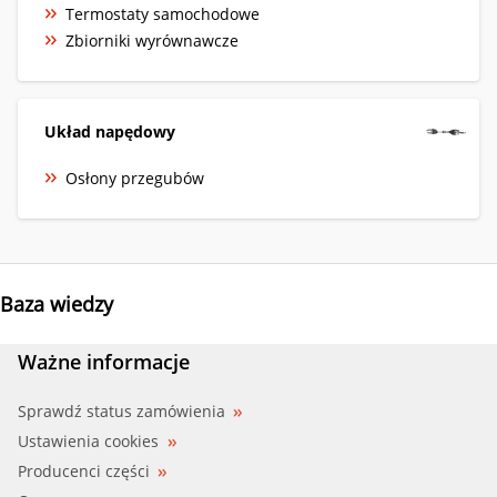
Termostaty samochodowe
Zbiorniki wyrównawcze
Układ napędowy
Osłony przegubów
Baza wiedzy
Ważne informacje
Sprawdź status zamówienia
Ustawienia cookies
Producenci części