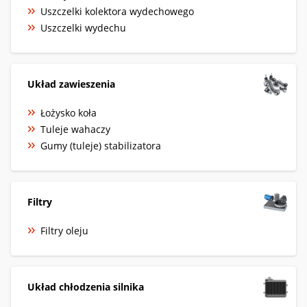
Uszczelki kolektora wydechowego
Uszczelki wydechu
Układ zawieszenia
Łożysko koła
Tuleje wahaczy
Gumy (tuleje) stabilizatora
Filtry
Filtry oleju
Układ chłodzenia silnika