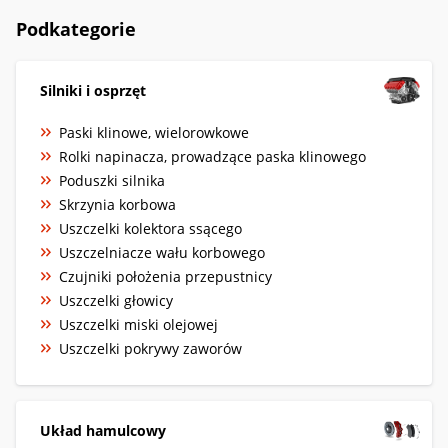
Podkategorie
Silniki i osprzęt
Paski klinowe, wielorowkowe
Rolki napinacza, prowadzące paska klinowego
Poduszki silnika
Skrzynia korbowa
Uszczelki kolektora ssącego
Uszczelniacze wału korbowego
Czujniki położenia przepustnicy
Uszczelki głowicy
Uszczelki miski olejowej
Uszczelki pokrywy zaworów
Układ hamulcowy