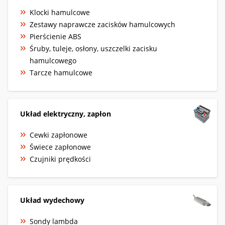
Klocki hamulcowe
Zestawy naprawcze zacisków hamulcowych
Pierścienie ABS
Śruby, tuleje, osłony, uszczelki zacisku
hamulcowego
Tarcze hamulcowe
Układ elektryczny, zapłon
Cewki zapłonowe
Świece zapłonowe
Czujniki prędkości
Układ wydechowy
Sondy lambda