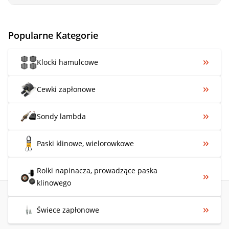
Popularne Kategorie
Klocki hamulcowe
Cewki zapłonowe
Sondy lambda
Paski klinowe, wielorowkowe
Rolki napinacza, prowadzące paska
klinowego
Świece zapłonowe