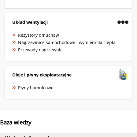
Układ wentylacji
Rezystory dmuchaw
Nagrzewnice samochodowe i wymienniki ciepła
Przewody nagrzewnic
Oleje i płyny eksploatacyjne
Płyny hamulcowe
Baza wiedzy