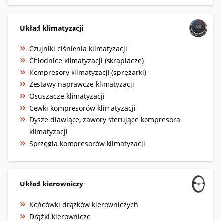
Układ klimatyzacji
Czujniki ciśnienia klimatyzacji
Chłodnice klimatyzacji (skraplacze)
Kompresory klimatyzacji (sprężarki)
Zestawy naprawcze klimatyzacji
Osuszacze klimatyzacji
Cewki kompresorów klimatyzacji
Dysze dławiące, zawory sterujące kompresora
klimatyzacji
Sprzęgła kompresorów klimatyzacji
Układ kierowniczy
Końcówki drążków kierowniczych
Drążki kierownicze