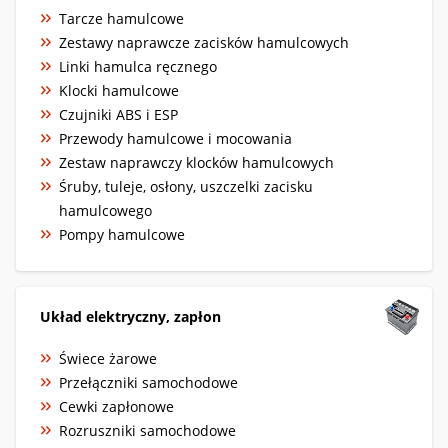
Tarcze hamulcowe
Zestawy naprawcze zacisków hamulcowych
Linki hamulca ręcznego
Klocki hamulcowe
Czujniki ABS i ESP
Przewody hamulcowe i mocowania
Zestaw naprawczy klocków hamulcowych
Śruby, tuleje, osłony, uszczelki zacisku
hamulcowego
Pompy hamulcowe
Układ elektryczny, zapłon
Świece żarowe
Przełączniki samochodowe
Cewki zapłonowe
Rozruszniki samochodowe