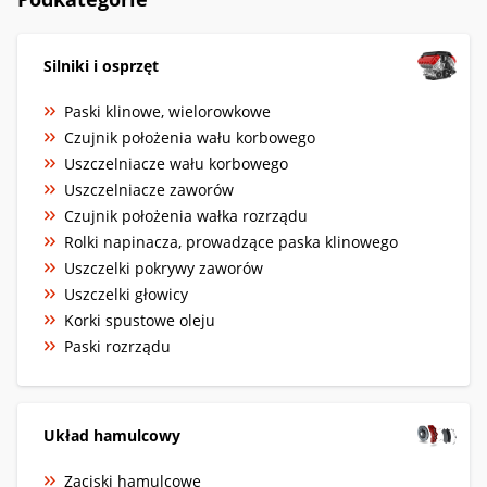
Silniki i osprzęt
Paski klinowe, wielorowkowe
Czujnik położenia wału korbowego
Uszczelniacze wału korbowego
Uszczelniacze zaworów
Czujnik położenia wałka rozrządu
Rolki napinacza, prowadzące paska klinowego
Uszczelki pokrywy zaworów
Uszczelki głowicy
Korki spustowe oleju
Paski rozrządu
Układ hamulcowy
Zaciski hamulcowe