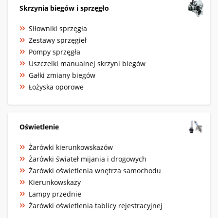
Skrzynia biegów i sprzęgło
Siłowniki sprzęgła
Zestawy sprzęgieł
Pompy sprzęgła
Uszczelki manualnej skrzyni biegów
Gałki zmiany biegów
Łożyska oporowe
Oświetlenie
Żarówki kierunkowskazów
Żarówki świateł mijania i drogowych
Żarówki oświetlenia wnętrza samochodu
Kierunkowskazy
Lampy przednie
Żarówki oświetlenia tablicy rejestracyjnej