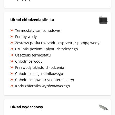
Układ chłodzenia silnika
Termostaty samochodowe
Pompy wody
Zestawy paska rozrządu, osprzętu z pompą wody
Czujniki poziomu płynu chłodzącego
Uszczelki termostatu
Chłodnice wody
Przewody układu chłodzenia
Chłodnice oleju silnikowego
Chłodnice powietrza (intercoolery)
Korki zbiornika wyrównawczego
Układ wydechowy