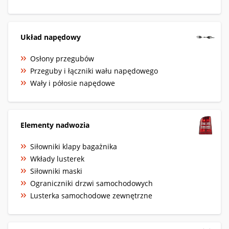
Układ napędowy
Osłony przegubów
Przeguby i łączniki wału napędowego
Wały i półosie napędowe
Elementy nadwozia
Siłowniki klapy bagażnika
Wkłady lusterek
Siłowniki maski
Ograniczniki drzwi samochodowych
Lusterka samochodowe zewnętrzne