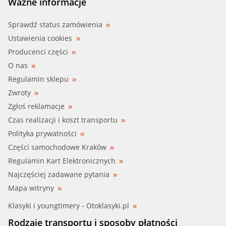
Ważne informacje
Sprawdź status zamówienia
Ustawienia cookies
Producenci części
O nas
Regulamin sklepu
Zwroty
Zgłoś reklamacje
Czas realizacji i koszt transportu
Polityka prywatności
Części samochodowe Kraków
Regulamin Kart Elektronicznych
Najczęściej zadawane pytania
Mapa witryny
Klasyki i youngtimery - Otoklasyki.pl
Rodzaje transportu i sposoby płatności