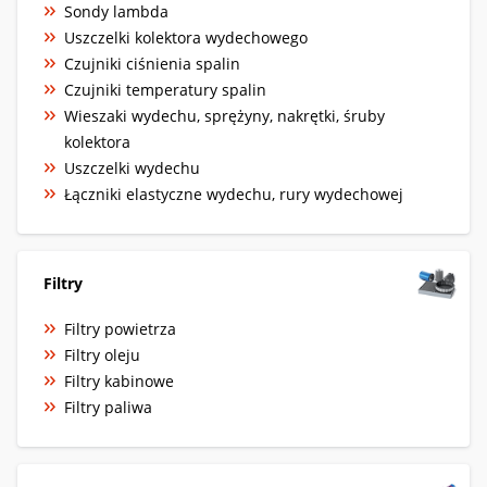
Sondy lambda
Uszczelki kolektora wydechowego
Czujniki ciśnienia spalin
Czujniki temperatury spalin
Wieszaki wydechu, sprężyny, nakrętki, śruby
kolektora
Uszczelki wydechu
Łączniki elastyczne wydechu, rury wydechowej
Filtry
Filtry powietrza
Filtry oleju
Filtry kabinowe
Filtry paliwa