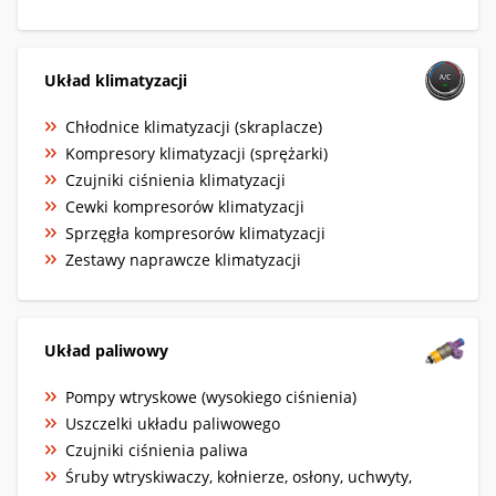
Układ klimatyzacji
Chłodnice klimatyzacji (skraplacze)
Kompresory klimatyzacji (sprężarki)
Czujniki ciśnienia klimatyzacji
Cewki kompresorów klimatyzacji
Sprzęgła kompresorów klimatyzacji
Zestawy naprawcze klimatyzacji
Układ paliwowy
Pompy wtryskowe (wysokiego ciśnienia)
Uszczelki układu paliwowego
Czujniki ciśnienia paliwa
Śruby wtryskiwaczy, kołnierze, osłony, uchwyty,