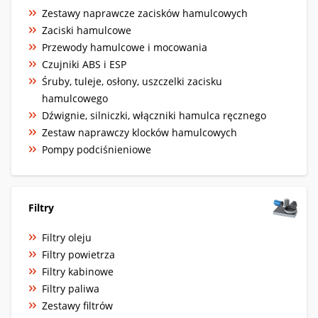
Zestawy naprawcze zacisków hamulcowych
Zaciski hamulcowe
Przewody hamulcowe i mocowania
Czujniki ABS i ESP
Śruby, tuleje, osłony, uszczelki zacisku
hamulcowego
Dźwignie, silniczki, włączniki hamulca ręcznego
Zestaw naprawczy klocków hamulcowych
Pompy podciśnieniowe
Filtry
Filtry oleju
Filtry powietrza
Filtry kabinowe
Filtry paliwa
Zestawy filtrów