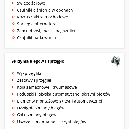
Świece żarowe
Czujniki ciśnienia w oponach
Rozruszniki samochodowe
Sprzęgła alternatora
Zamki drzwi, maski, bagażnika
Czujniki parkowania
Skrzynia biegów i sprzęgło
Wysprzęgliki
Zestawy sprzęgieł
Koła zamachowe i dwumasowe
Poduszki i łożyska automatycznej skrzyni biegów
Elementy montażowe skrzyni automatycznej
Dźwignie zmiany biegów
Gałki zmiany biegów
Uszczelki manualnej skrzyni biegów