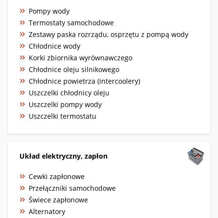
Pompy wody
Termostaty samochodowe
Zestawy paska rozrządu, osprzętu z pompą wody
Chłodnice wody
Korki zbiornika wyrównawczego
Chłodnice oleju silnikowego
Chłodnice powietrza (intercoolery)
Uszczelki chłodnicy oleju
Uszczelki pompy wody
Uszczelki termostatu
Układ elektryczny, zapłon
Cewki zapłonowe
Przełączniki samochodowe
Świece zapłonowe
Alternatory