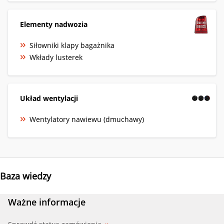
Elementy nadwozia
Siłowniki klapy bagażnika
Wkłady lusterek
Układ wentylacji
Wentylatory nawiewu (dmuchawy)
Baza wiedzy
Ważne informacje