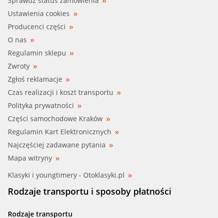
Sprawdź status zamówienia
Ustawienia cookies
Producenci części
O nas
Regulamin sklepu
Zwroty
Zgłoś reklamacje
Czas realizacji i koszt transportu
Polityka prywatności
Części samochodowe Kraków
Regulamin Kart Elektronicznych
Najczęściej zadawane pytania
Mapa witryny
Klasyki i youngtimery - Otoklasyki.pl
Rodzaje transportu i sposoby płatności
Rodzaje transportu