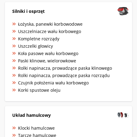
Silniki i osprzęt
Łożyska, panewki korbowodowe
Uszczelniacze wału korbowego
Kompletne rozrządy
Uszczelki głowicy
Koła pasowe wału korbowego
Paski klinowe, wielorowkowe
Rolki napinacza, prowadzące paska klinowego
Rolki napinacza, prowadzące paska rozrządu
Czujnik położenia wału korbowego
Korki spustowe oleju
Układ hamulcowy
Klocki hamulcowe
Tarcze hamulcowe