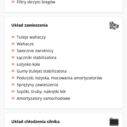
Filtry skrzyni biegów
Układ zawieszenia
Tuleje wahaczy
Wahacze
Sworznie zwrotnicy
Łączniki stabilizatora
Łożysko koła
Gumy (tuleje) stabilizatora
Poduszki, łożyska, mocowania amortyzatorów
Sprężyny zawieszenia
Szpilki, śruby, nakrętki kół
Amortyzatory samochodowe
Układ chłodzenia silnika