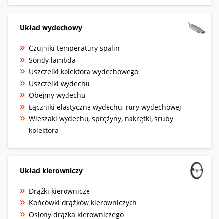
Układ wydechowy
Czujniki temperatury spalin
Sondy lambda
Uszczelki kolektora wydechowego
Uszczelki wydechu
Obejmy wydechu
Łączniki elastyczne wydechu, rury wydechowej
Wieszaki wydechu, sprężyny, nakrętki, śruby
kolektora
Układ kierowniczy
Drążki kierownicze
Końcówki drążków kierowniczych
Osłony drążka kierowniczego