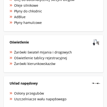
Oleje silnikowe
Płyny do chłodnic
AdBlue
Płyny hamulcowe
Oświetlenie
Żarówki świateł mijania i drogowych
Oświetlenie tablicy rejestracyjnej
Żarówki kierunkowskazów
Układ napędowy
Osłony przegubów
Uszczelniacze wału napędowego