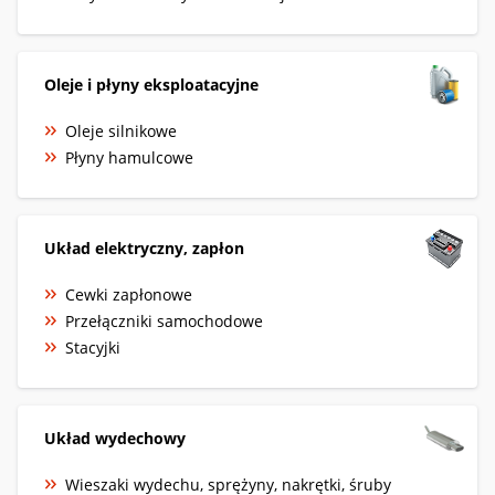
Oleje i płyny eksploatacyjne
Oleje silnikowe
Płyny hamulcowe
Układ elektryczny, zapłon
Cewki zapłonowe
Przełączniki samochodowe
Stacyjki
Układ wydechowy
Wieszaki wydechu, sprężyny, nakrętki, śruby