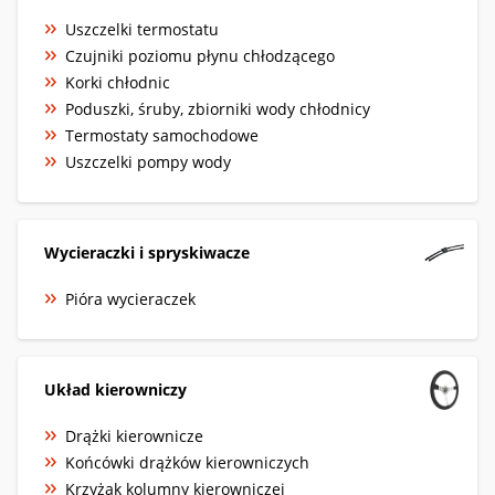
Uszczelki termostatu
Czujniki poziomu płynu chłodzącego
Korki chłodnic
Poduszki, śruby, zbiorniki wody chłodnicy
Termostaty samochodowe
Uszczelki pompy wody
Wycieraczki i spryskiwacze
Pióra wycieraczek
Układ kierowniczy
Drążki kierownicze
Końcówki drążków kierowniczych
Krzyżak kolumny kierowniczej