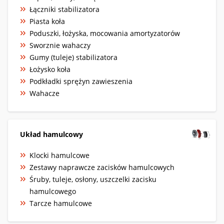
Łączniki stabilizatora
Piasta koła
Poduszki, łożyska, mocowania amortyzatorów
Sworznie wahaczy
Gumy (tuleje) stabilizatora
Łożysko koła
Podkładki sprężyn zawieszenia
Wahacze
Układ hamulcowy
Klocki hamulcowe
Zestawy naprawcze zacisków hamulcowych
Śruby, tuleje, osłony, uszczelki zacisku
hamulcowego
Tarcze hamulcowe