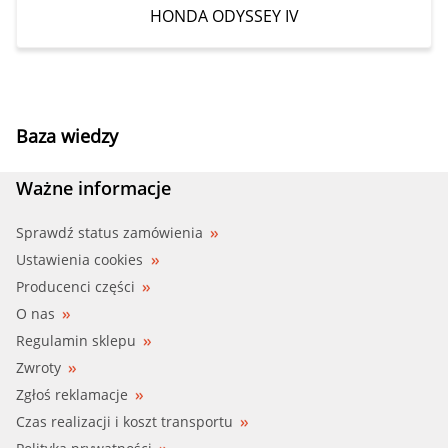
HONDA ODYSSEY IV
Baza wiedzy
Ważne informacje
Sprawdź status zamówienia
Ustawienia cookies
Producenci części
O nas
Regulamin sklepu
Zwroty
Zgłoś reklamacje
Czas realizacji i koszt transportu