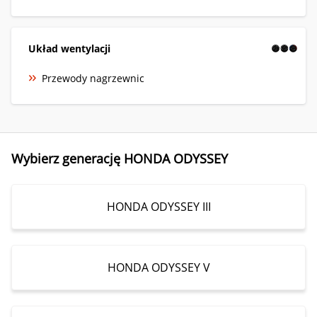
Układ wentylacji
Przewody nagrzewnic
Wybierz generację HONDA ODYSSEY
HONDA ODYSSEY III
HONDA ODYSSEY V