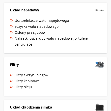
Układ napędowy
Uszczelniacze wału napędowego
Łożyska wału napędowego
Osłony przegubów
Nakrętki osi, śruby wału napędowego, tuleje
centrujące
Filtry
Filtry skrzyni biegów
Filtry kabinowe
Filtry oleju
Układ chłodzenia silnika