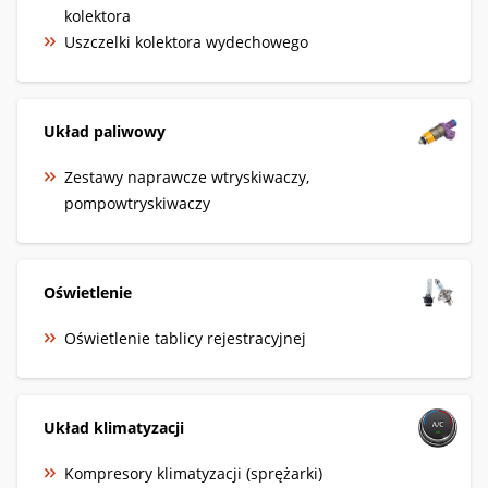
kolektora
Uszczelki kolektora wydechowego
Układ paliwowy
Zestawy naprawcze wtryskiwaczy,
pompowtryskiwaczy
Oświetlenie
Oświetlenie tablicy rejestracyjnej
Układ klimatyzacji
Kompresory klimatyzacji (sprężarki)