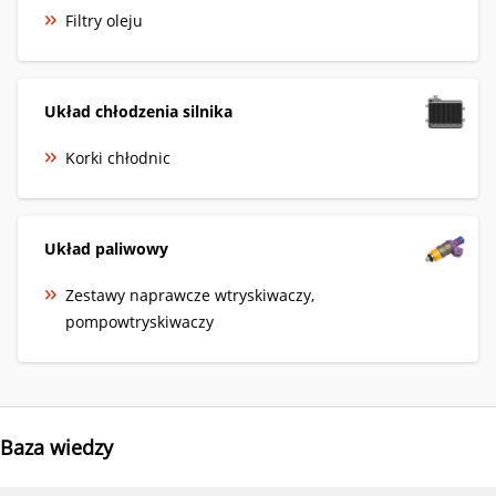
Filtry oleju
Układ chłodzenia silnika
Korki chłodnic
Układ paliwowy
Zestawy naprawcze wtryskiwaczy,
pompowtryskiwaczy
Baza wiedzy