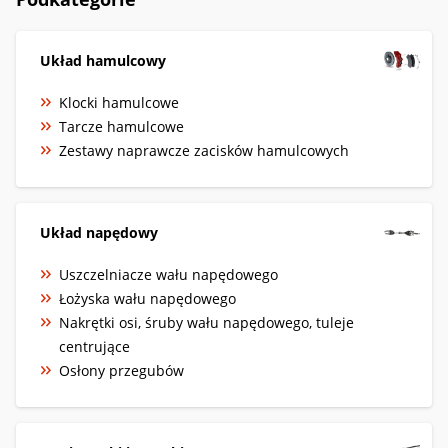
Układ hamulcowy
Klocki hamulcowe
Tarcze hamulcowe
Zestawy naprawcze zacisków hamulcowych
Układ napędowy
Uszczelniacze wału napędowego
Łożyska wału napędowego
Nakrętki osi, śruby wału napędowego, tuleje
centrujące
Osłony przegubów