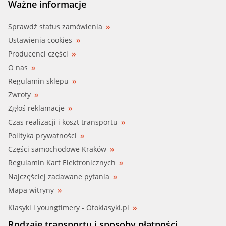
Ważne informacje
Sprawdź status zamówienia
Ustawienia cookies
Producenci części
O nas
Regulamin sklepu
Zwroty
Zgłoś reklamacje
Czas realizacji i koszt transportu
Polityka prywatności
Części samochodowe Kraków
Regulamin Kart Elektronicznych
Najczęściej zadawane pytania
Mapa witryny
Klasyki i youngtimery - Otoklasyki.pl
Rodzaje transportu i sposoby płatności