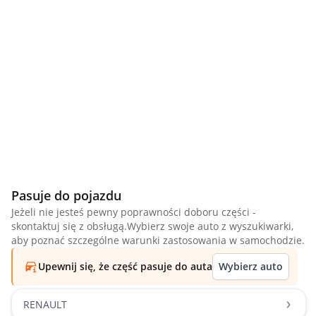
Pasuje do pojazdu
Jeżeli nie jesteś pewny poprawności doboru części -
skontaktuj się z obsługą.Wybierz swoje auto z wyszukiwarki,
aby poznać szczególne warunki zastosowania w samochodzie.
Upewnij się, że część pasuje do auta
Wybierz auto
RENAULT