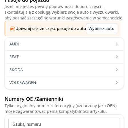
Jeżeli nie jesteś pewny poprawności doboru części -
skontaktuj się z obsługą.Wybierz swoje auto z wyszukiwarki,
aby poznać szczególne warunki zastosowania w samochodzie.
Upewnij się, że część pasuje do auta
Wybierz auto
AUDI
SEAT
SKODA
VOLKSWAGEN
Numery OE /Zamienniki
Tylko oryginalny numer referencyjny (oznaczony jako OEN)
może zagwarantować pełną kompatybilność artykułu.