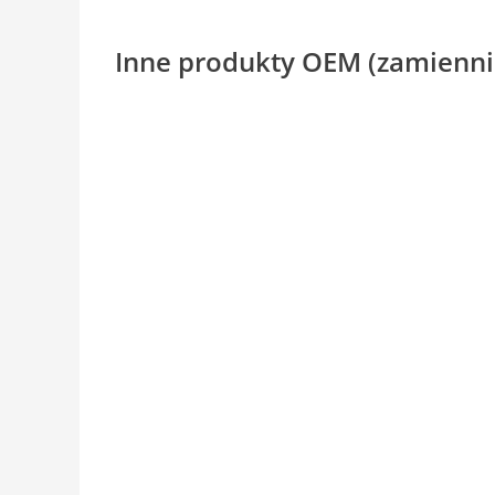
Inne produkty OEM (zamienni