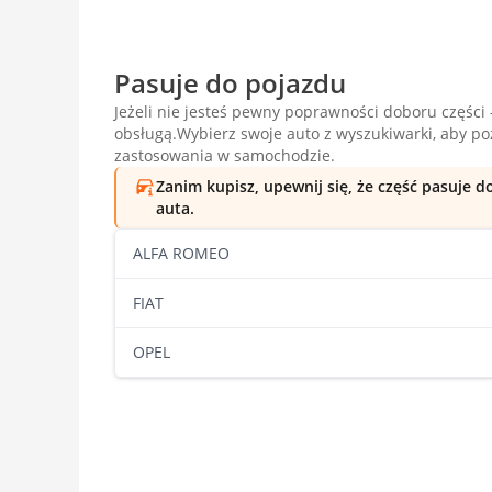
Pasuje do pojazdu
Jeżeli nie jesteś pewny poprawności doboru części -
obsługą.Wybierz swoje auto z wyszukiwarki, aby p
zastosowania w samochodzie.
Zanim kupisz, upewnij się, że część pasuje 
auta.
ALFA ROMEO
FIAT
OPEL