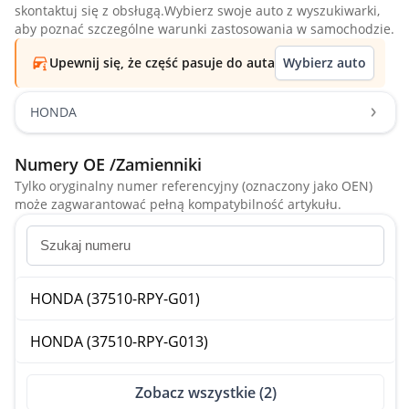
skontaktuj się z obsługą.Wybierz swoje auto z wyszukiwarki,
aby poznać szczególne warunki zastosowania w samochodzie.
Upewnij się, że część pasuje do auta
Wybierz auto
HONDA
Numery OE /Zamienniki
Tylko oryginalny numer referencyjny (oznaczony jako OEN)
może zagwarantować pełną kompatybilność artykułu.
HONDA (37510-RPY-G01)
HONDA (37510-RPY-G013)
Zobacz wszystkie (2)