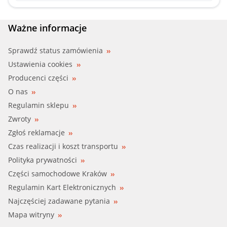
Ważne informacje
Sprawdź status zamówienia
Ustawienia cookies
Producenci części
O nas
Regulamin sklepu
Zwroty
Zgłoś reklamacje
Czas realizacji i koszt transportu
Polityka prywatności
Części samochodowe Kraków
Regulamin Kart Elektronicznych
Najczęściej zadawane pytania
Mapa witryny