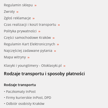
Regulamin sklepu
Zwroty
Zgłoś reklamacje
Czas realizacji i koszt transportu
Polityka prywatności
Części samochodowe Kraków
Regulamin Kart Elektronicznych
Najczęściej zadawane pytania
Mapa witryny
Klasyki i youngtimery - Otoklasyki.pl
Rodzaje transportu i sposoby płatności
Rodzaje transportu
• Paczkomaty InPost
• Firmy kurierskie InPost, DPD
• Odbiór osobisty Kraków