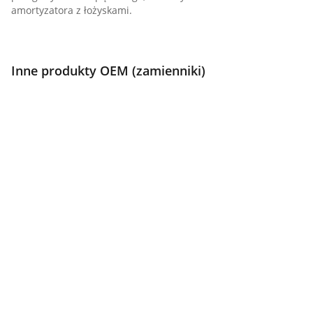
amortyzatora z łożyskami.
Inne produkty OEM (zamienniki)