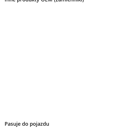
Pasuje do pojazdu