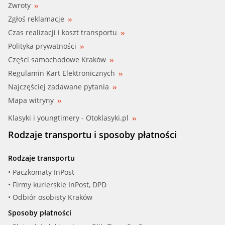
Zwroty
Zgłoś reklamacje
Czas realizacji i koszt transportu
Polityka prywatności
Części samochodowe Kraków
Regulamin Kart Elektronicznych
Najczęściej zadawane pytania
Mapa witryny
Klasyki i youngtimery - Otoklasyki.pl
Rodzaje transportu i sposoby płatności
Rodzaje transportu
• Paczkomaty InPost
• Firmy kurierskie InPost, DPD
• Odbiór osobisty Kraków
Sposoby płatności