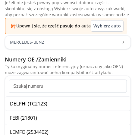
Jeżeli nie jesteś pewny poprawności doboru części -
skontaktuj się z obsługą.Wybierz swoje auto z wyszukiwarki,
aby poznać szczególne warunki zastosowania w samochodzie.
Upewnij się, że część pasuje do auta
Wybierz auto
MERCEDES-BENZ
Numery OE /Zamienniki
Tylko oryginalny numer referencyjny (oznaczony jako OEN)
może zagwarantować pełną kompatybilność artykułu.
DELPHI (TC2123)
FEBI (21801)
LEMFO (2534402)