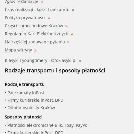
Zgłoś reklamacje
Czas realizacji i koszt transportu
Polityka prywatności
Części samochodowe Kraków
Regulamin Kart Elektronicznych
Najczęściej zadawane pytania
Mapa witryny
Klasyki i youngtimery - Otoklasyki.pl
Rodzaje transportu i sposoby płatności
Rodzaje transportu
• Paczkomaty InPost
• Firmy kurierskie InPost, DPD
• Odbiór osobisty Kraków
Sposoby płatności
• Płatności elektroniczne Blik, Tpay, PayPo
• Firmy kurierskie InPost, DPD