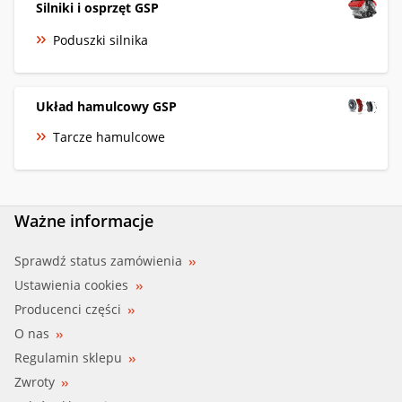
Silniki i osprzęt GSP
Poduszki silnika
Układ hamulcowy GSP
Tarcze hamulcowe
Ważne informacje
Sprawdź status zamówienia
Ustawienia cookies
Producenci części
O nas
Regulamin sklepu
Zwroty