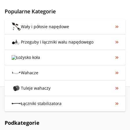
Popularne Kategorie
Wały i półosie napędowe
Przeguby i łączniki wału napędowego
Łożysko koła
Wahacze
Tuleje wahaczy
Łączniki stabilizatora
Podkategorie