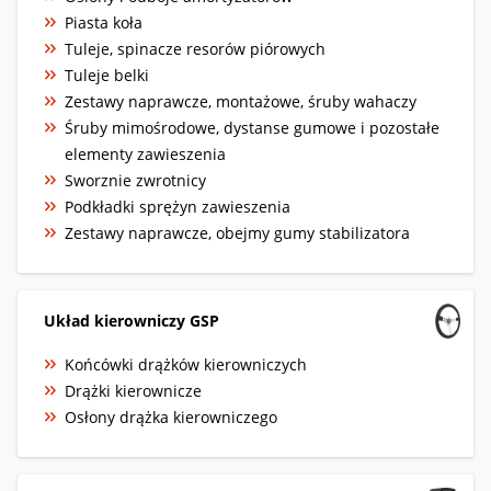
Piasta koła
Tuleje, spinacze resorów piórowych
Tuleje belki
Zestawy naprawcze, montażowe, śruby wahaczy
Śruby mimośrodowe, dystanse gumowe i pozostałe
elementy zawieszenia
Sworznie zwrotnicy
Podkładki sprężyn zawieszenia
Zestawy naprawcze, obejmy gumy stabilizatora
Układ kierowniczy GSP
Końcówki drążków kierowniczych
Drążki kierownicze
Osłony drążka kierowniczego