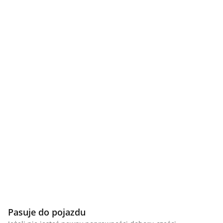
Pasuje do pojazdu