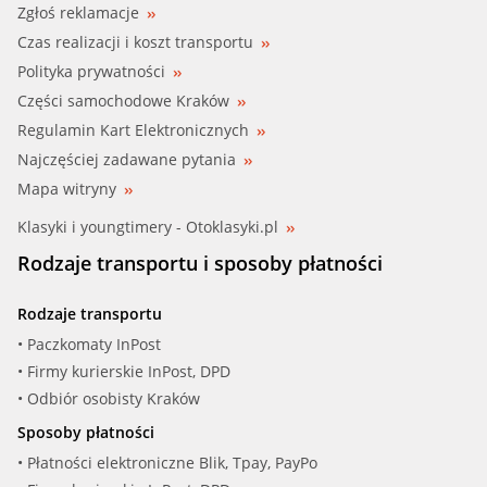
Zgłoś reklamacje
Czas realizacji i koszt transportu
Polityka prywatności
Części samochodowe Kraków
Regulamin Kart Elektronicznych
Najczęściej zadawane pytania
Mapa witryny
Klasyki i youngtimery - Otoklasyki.pl
Rodzaje transportu i sposoby płatności
Rodzaje transportu
• Paczkomaty InPost
• Firmy kurierskie InPost, DPD
• Odbiór osobisty Kraków
Sposoby płatności
• Płatności elektroniczne Blik, Tpay, PayPo