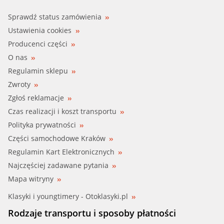
Sprawdź status zamówienia
Ustawienia cookies
Producenci części
O nas
Regulamin sklepu
Zwroty
Zgłoś reklamacje
Czas realizacji i koszt transportu
Polityka prywatności
Części samochodowe Kraków
Regulamin Kart Elektronicznych
Najczęściej zadawane pytania
Mapa witryny
Klasyki i youngtimery - Otoklasyki.pl
Rodzaje transportu i sposoby płatności