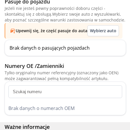
Pasuje do pojazdu
Jeżeli nie jesteś pewny poprawności doboru części -
skontaktuj się z obsługą.Wybierz swoje auto z wyszukiwarki,
aby poznać szczególne warunki zastosowania w samochodzie.
Upewnij się, że część pasuje do auta
Wybierz auto
Brak danych o pasujących pojazdach
Numery OE /Zamienniki
Tylko oryginalny numer referencyjny (oznaczony jako OEN)
może zagwarantować pełną kompatybilność artykułu.
Brak danych o numerach OEM
Ważne informacje