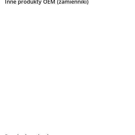
Inne produkty OEM (zamienniki)