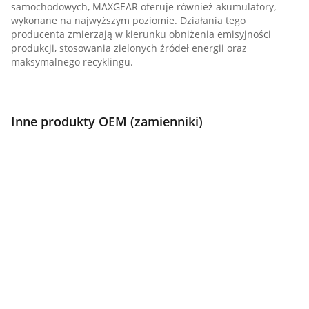
samochodowych, MAXGEAR oferuje również akumulatory,
wykonane na najwyższym poziomie. Działania tego
producenta zmierzają w kierunku obniżenia emisyjności
produkcji, stosowania zielonych źródeł energii oraz
maksymalnego recyklingu.
Inne produkty OEM (zamienniki)