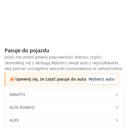
Pasuje do pojazdu
Jeżeli nie jesteś pewny poprawności doboru części -
skontaktuj się z obsługą.Wybierz swoje auto z wyszukiwarki,
aby poznać szczególne warunki zastosowania w samochodzie.
Upewnij się, że część pasuje do auta
Wybierz auto
ABARTH
ALFA ROMEO
AUDI